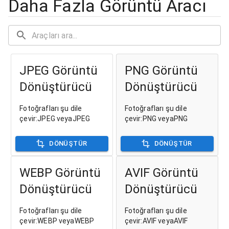
Daha Fazla Görüntü Aracı
JPEG Görüntü
PNG Görüntü
Dönüştürücü
Dönüştürücü
Fotoğrafları şu dile
Fotoğrafları şu dile
çevir:JPEG veyaJPEG
çevir:PNG veyaPNG
DÖNÜŞTÜR
DÖNÜŞTÜR
WEBP Görüntü
AVIF Görüntü
Dönüştürücü
Dönüştürücü
Fotoğrafları şu dile
Fotoğrafları şu dile
çevir:WEBP veyaWEBP
çevir:AVIF veyaAVIF