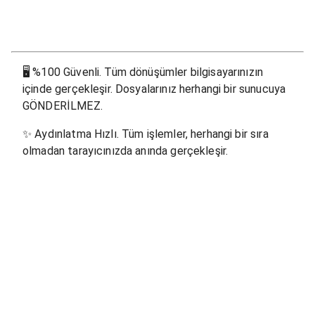
🖥
%100 Güvenli. Tüm dönüşümler bilgisayarınızın
içinde gerçekleşir. Dosyalarınız herhangi bir sunucuya
GÖNDERİLMEZ.
✨
Aydınlatma Hızlı. Tüm işlemler, herhangi bir sıra
olmadan tarayıcınızda anında gerçekleşir.