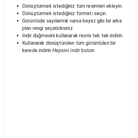
Dönüştürmek istediğiniz tüm resimleri ekleyin.
Dönüştürmek istediğiniz formatı seçin.
Görüntüde saydamlık varsa beyaz gibi bir arka
plan rengi seçebilirsiniz.
İndir düğmesini kullanarak resmi tek tek indirin.
Kullanarak dönüştürülen tüm görüntüleri bir
kerede indirin
Hepsini indir
buton.