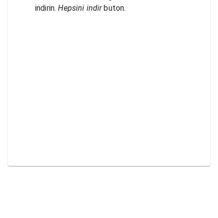
indirin.
Hepsini indir
buton.