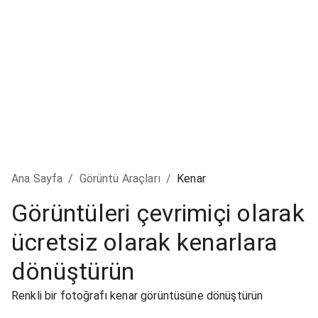
Ana Sayfa
/
Görüntü Araçları
/
Kenar
Görüntüleri çevrimiçi olarak
ücretsiz olarak kenarlara
dönüştürün
Renkli bir fotoğrafı kenar görüntüsüne dönüştürün