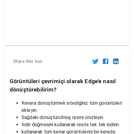
Share this tool:
Görüntüleri çevrimiçi olarak Edge'e nasıl
dönüştürebilirim?
Kenara dönüştürmek istediğiniz tüm görüntüleri
ekleyin.
Sağdaki dönüştürülmüş resmi önizleyin.
İndir düğmesini kullanarak resmi tek tek indirin.
kullanarak tüm kenar görüntülerini bir kerede