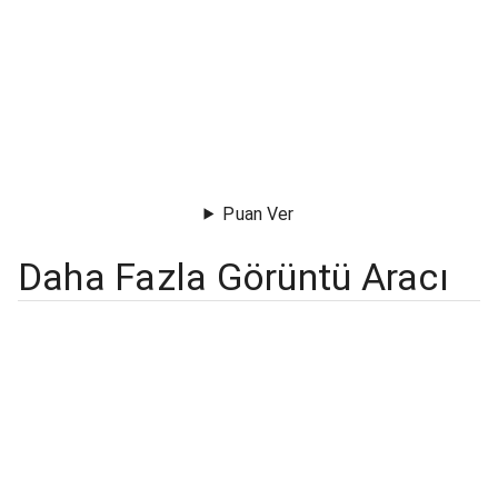
Puan Ver
Daha Fazla Görüntü Aracı