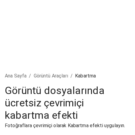
Ana Sayfa
/
Görüntü Araçları
/
Kabartma
Görüntü dosyalarında
ücretsiz çevrimiçi
kabartma efekti
Fotoğraflara çevrimiçi olarak Kabartma efekti uygulayın.