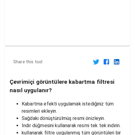
Share this tool:
Çevrimiçi görüntülere kabartma filtresi
nasıl uygulanır?
Kabartma efekti uygulamak istediğiniz tüm
resimleri ekleyin.
Sağdaki dönüştürülmüş resmi önizleyin.
İndir düğmesini kullanarak resmi tek tek indirin.
kullanarak filtre uygulanmış tüm görüntüleri bir