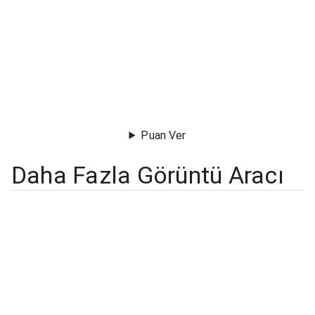
Puan Ver
Daha Fazla Görüntü Aracı