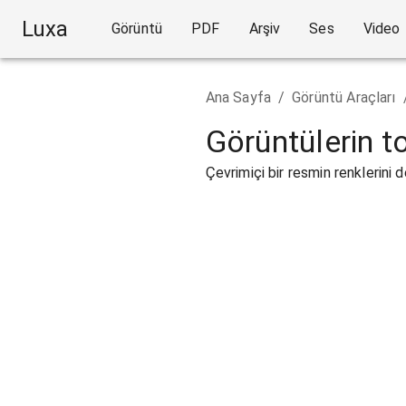
Luxa
Görüntü
PDF
Arşiv
Ses
Video
Ana Sayfa
/
Görüntü Araçları
Görüntülerin 
Çevrimiçi bir resmin renklerini 