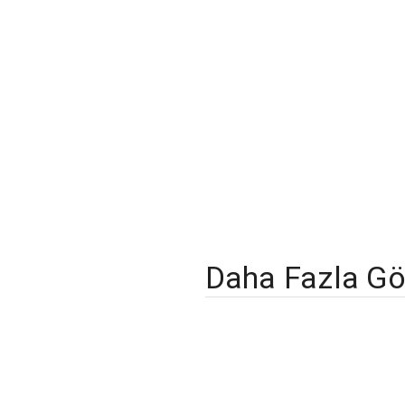
Daha Fazla Gö