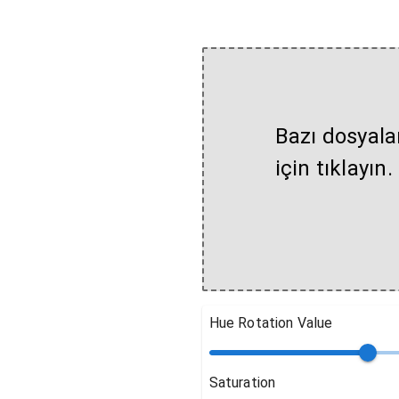
Bazı dosyala
için tıklayın.
Hue Rotation Value
Saturation