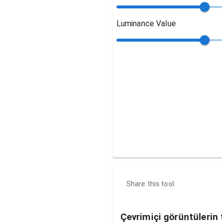
Luminance Value
Share this tool:
Çevrimiçi görüntülerin t