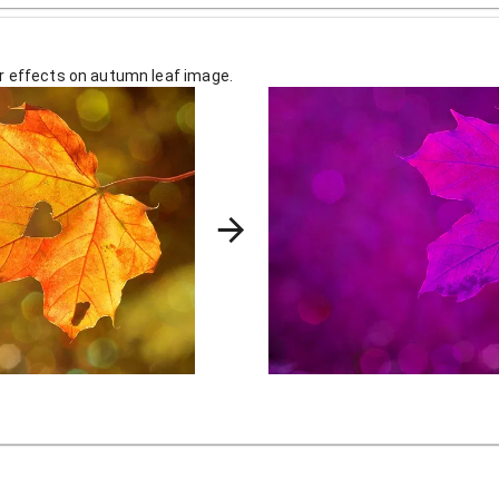
or effects on autumn leaf image.