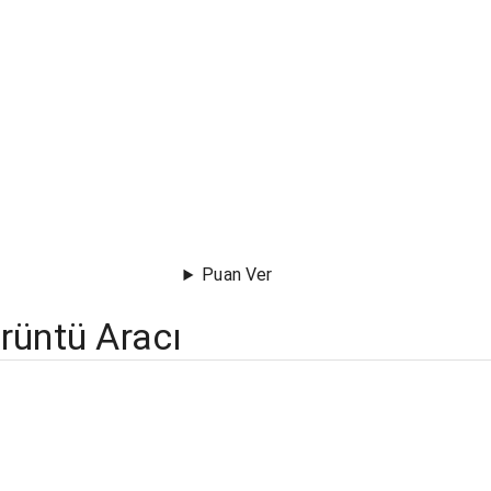
Puan Ver
rüntü Aracı