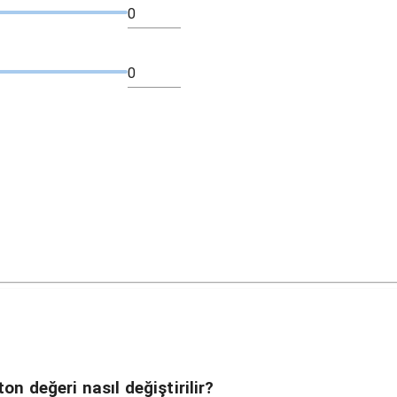
on değeri nasıl değiştirilir?