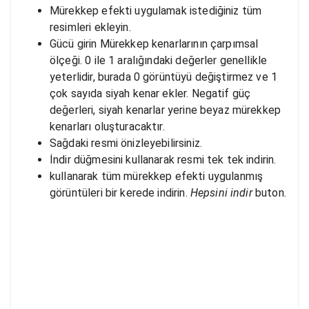
Mürekkep efekti uygulamak istediğiniz tüm
resimleri ekleyin.
Gücü girin Mürekkep kenarlarının çarpımsal
ölçeği. 0 ile 1 aralığındaki değerler genellikle
yeterlidir, burada 0 görüntüyü değiştirmez ve 1
çok sayıda siyah kenar ekler. Negatif güç
değerleri, siyah kenarlar yerine beyaz mürekkep
kenarları oluşturacaktır.
Sağdaki resmi önizleyebilirsiniz.
İndir düğmesini kullanarak resmi tek tek indirin.
kullanarak tüm mürekkep efekti uygulanmış
görüntüleri bir kerede indirin.
Hepsini indir
buton.