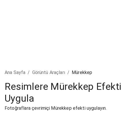
Ana Sayfa
/
Görüntü Araçları
/
Mürekkep
Resimlere Mürekkep Efekti
Uygula
Fotoğraflara çevrimiçi Mürekkep efekti uygulayın.