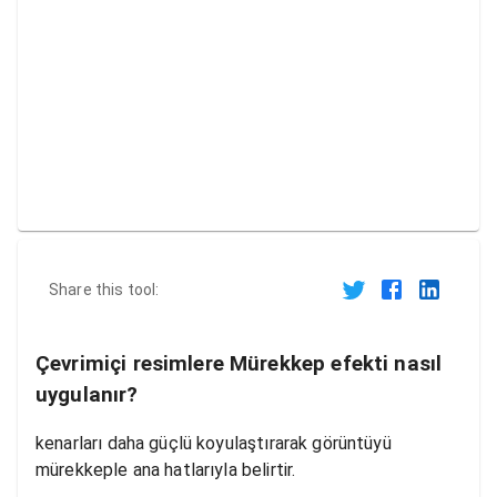
Share this tool:
Çevrimiçi resimlere Mürekkep efekti nasıl
uygulanır?
kenarları daha güçlü koyulaştırarak görüntüyü
mürekkeple ana hatlarıyla belirtir.