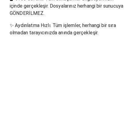
içinde gerçekleşir. Dosyalarınız herhangi bir sunucuya
GÖNDERİLMEZ.
✨
Aydınlatma Hızlı. Tüm işlemler, herhangi bir sıra
olmadan tarayıcınızda anında gerçekleşir.