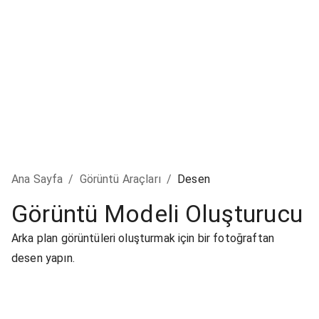
Ana Sayfa
/
Görüntü Araçları
/
Desen
Görüntü Modeli Oluşturucu
Arka plan görüntüleri oluşturmak için bir fotoğraftan
desen yapın.