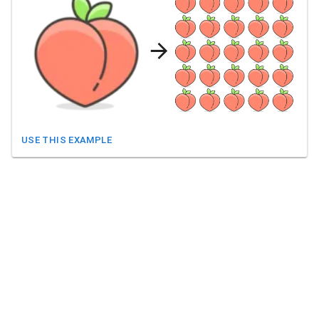
USE THIS EXAMPLE