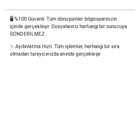
🖥
%100 Güvenli. Tüm dönüşümler bilgisayarınızın
içinde gerçekleşir. Dosyalarınız herhangi bir sunucuya
GÖNDERİLMEZ.
✨
Aydınlatma Hızlı. Tüm işlemler, herhangi bir sıra
olmadan tarayıcınızda anında gerçekleşir.