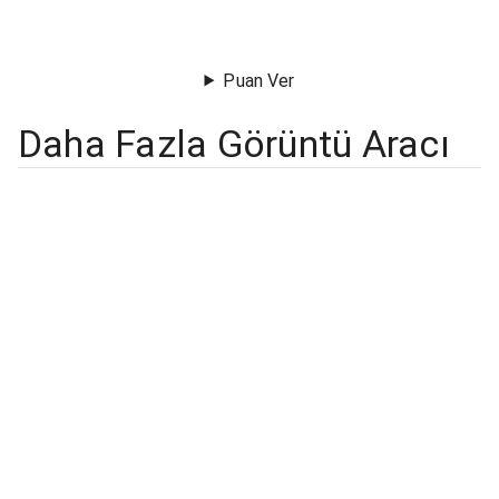
Puan Ver
Daha Fazla Görüntü Aracı