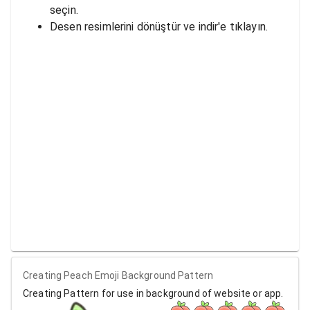
seçin.
Desen resimlerini dönüştür ve indir'e tıklayın.
Creating Peach Emoji Background Pattern
Creating Pattern for use in background of website or app.