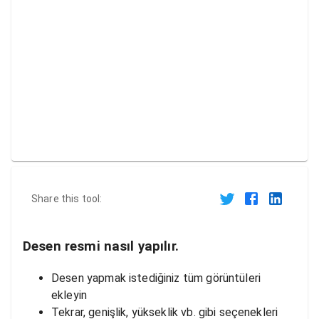
Share this tool:
Desen resmi nasıl yapılır.
Desen yapmak istediğiniz tüm görüntüleri
ekleyin
Tekrar, genişlik, yükseklik vb. gibi seçenekleri