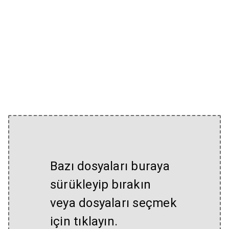
Bazı dosyaları buraya
sürükleyip bırakın
veya dosyaları seçmek
için tıklayın.