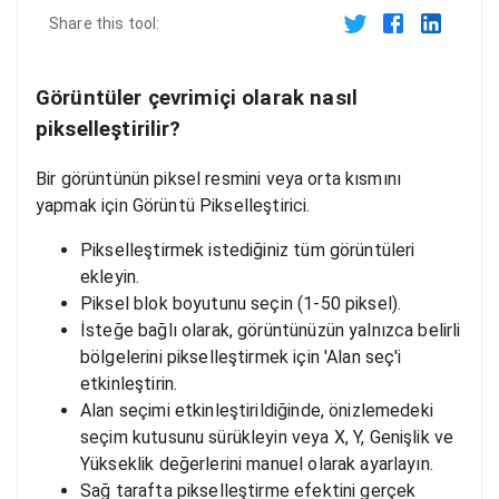
Share this tool:
Görüntüler çevrimiçi olarak nasıl
pikselleştirilir?
Bir görüntünün piksel resmini veya orta kısmını
yapmak için Görüntü Pikselleştirici.
Pikselleştirmek istediğiniz tüm görüntüleri
ekleyin.
Piksel blok boyutunu seçin (1-50 piksel).
İsteğe bağlı olarak, görüntünüzün yalnızca belirli
bölgelerini pikselleştirmek için 'Alan seç'i
etkinleştirin.
Alan seçimi etkinleştirildiğinde, önizlemedeki
seçim kutusunu sürükleyin veya X, Y, Genişlik ve
Yükseklik değerlerini manuel olarak ayarlayın.
Sağ tarafta pikselleştirme efektini gerçek