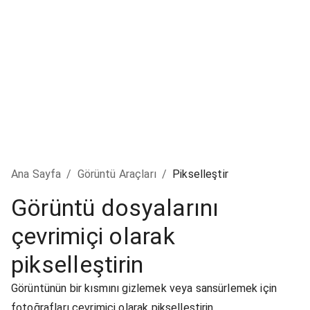
Ana Sayfa
/
Görüntü Araçları
/
Pikselleştir
Görüntü dosyalarını
çevrimiçi olarak
pikselleştirin
Görüntünün bir kısmını gizlemek veya sansürlemek için
fotoğrafları çevrimiçi olarak pikselleştirin.