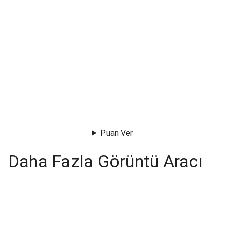
Puan Ver
Daha Fazla Görüntü Aracı