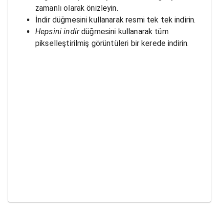
zamanlı olarak önizleyin.
İndir düğmesini kullanarak resmi tek tek indirin.
Hepsini indir
düğmesini kullanarak tüm
pikselleştirilmiş görüntüleri bir kerede indirin.