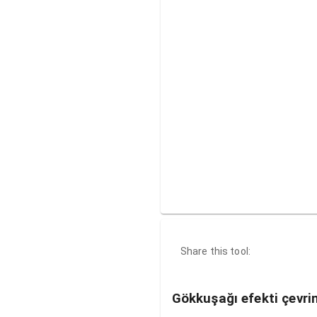
Share this tool:
Gökkuşağı efekti çevrim