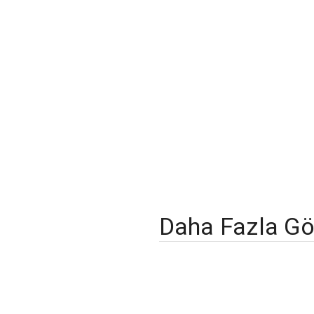
Daha Fazla Gö