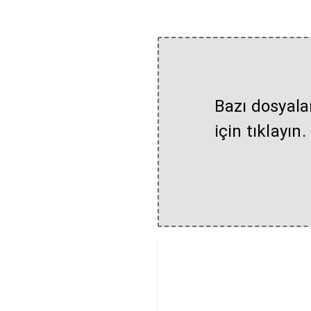
Bazı dosyala
için tıklayın.