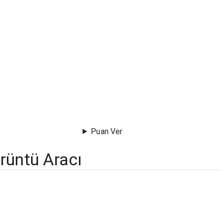
Puan Ver
rüntü Aracı