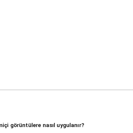
içi görüntülere nasıl uygulanır?