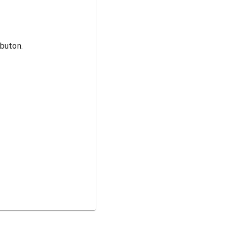
buton.