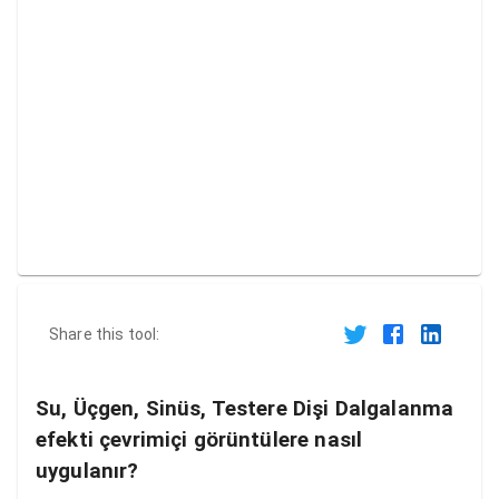
Share this tool:
Su, Üçgen, Sinüs, Testere Dişi Dalgalanma
efekti çevrimiçi görüntülere nasıl
uygulanır?