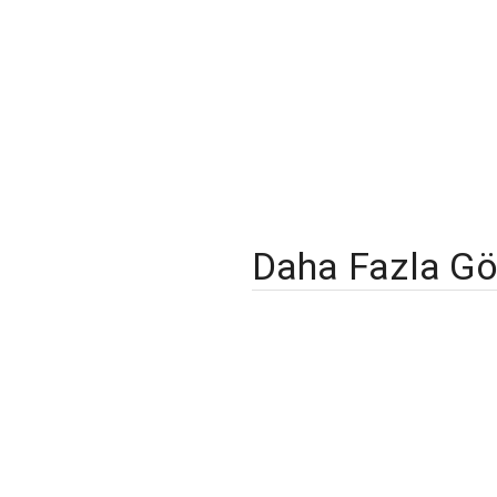
Daha Fazla Gö