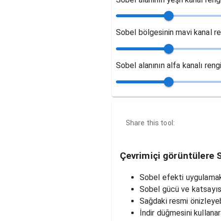
Sobel bölgesinin mavi kanal re
Sobel alanının alfa kanalı reng
Share this tool:
Çevrimiçi görüntülere S
Sobel efekti uygulamak 
Sobel gücü ve katsayısı 
Sağdaki resmi önizleyebi
İndir düğmesini kullanar