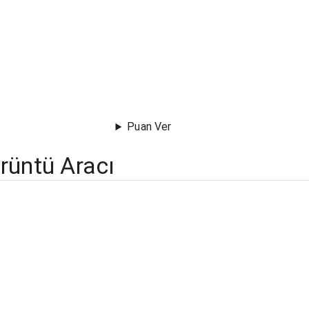
Puan Ver
rüntü Aracı