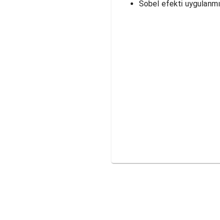
Sobel efekti uygulanmış