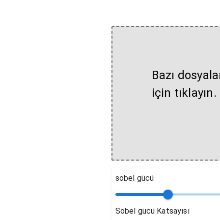
Bazı dosyala
için tıklayın.
sobel gücü
Sobel gücü Katsayısı