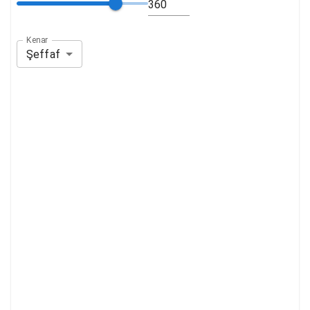
Kenar
Şeffaf