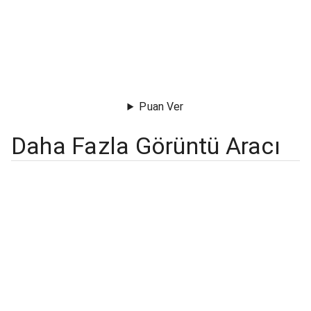
Puan Ver
Daha Fazla Görüntü Aracı