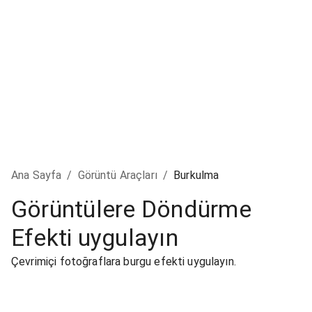
Ana Sayfa
/
Görüntü Araçları
/
Burkulma
Görüntülere Döndürme
Efekti uygulayın
Çevrimiçi fotoğraflara burgu efekti uygulayın.