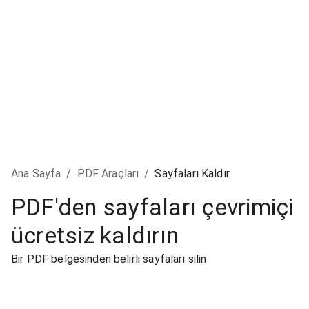
Ana Sayfa
/
PDF Araçları
/
Sayfaları Kaldır
PDF'den sayfaları çevrimiçi
ücretsiz kaldırın
Bir PDF belgesinden belirli sayfaları silin