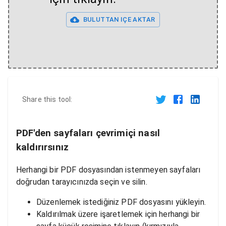
BULUTTAN IÇE AKTAR
Share this tool:
PDF'den sayfaları çevrimiçi nasıl
kaldırırsınız
Herhangi bir PDF dosyasından istenmeyen sayfaları
doğrudan tarayıcınızda seçin ve silin.
Düzenlemek istediğiniz PDF dosyasını yükleyin.
Kaldırılmak üzere işaretlemek için herhangi bir