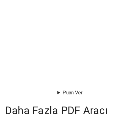
Puan Ver
Daha Fazla PDF Aracı