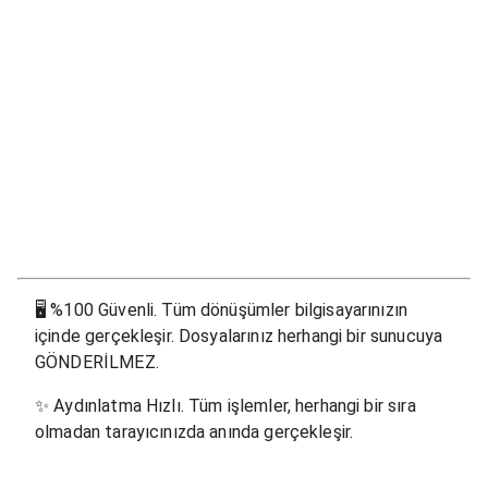
🖥
%100 Güvenli. Tüm dönüşümler bilgisayarınızın
içinde gerçekleşir. Dosyalarınız herhangi bir sunucuya
GÖNDERİLMEZ.
✨
Aydınlatma Hızlı. Tüm işlemler, herhangi bir sıra
olmadan tarayıcınızda anında gerçekleşir.