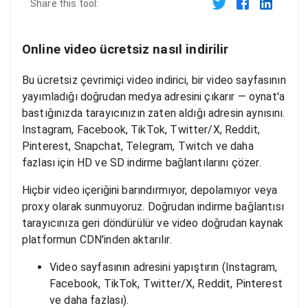
Share this tool:
Online video ücretsiz nasıl indirilir
Bu ücretsiz çevrimiçi video indirici, bir video sayfasının
yayımladığı doğrudan medya adresini çıkarır — oynat'a
bastığınızda tarayıcınızın zaten aldığı adresin aynısını.
Instagram, Facebook, TikTok, Twitter/X, Reddit,
Pinterest, Snapchat, Telegram, Twitch ve daha
fazlası için HD ve SD indirme bağlantılarını çözer.
Hiçbir video içeriğini barındırmıyor, depolamıyor veya
proxy olarak sunmuyoruz. Doğrudan indirme bağlantısı
tarayıcınıza geri döndürülür ve video doğrudan kaynak
platformun CDN'inden aktarılır.
Video sayfasının adresini yapıştırın (Instagram,
Facebook, TikTok, Twitter/X, Reddit, Pinterest
ve daha fazlası).