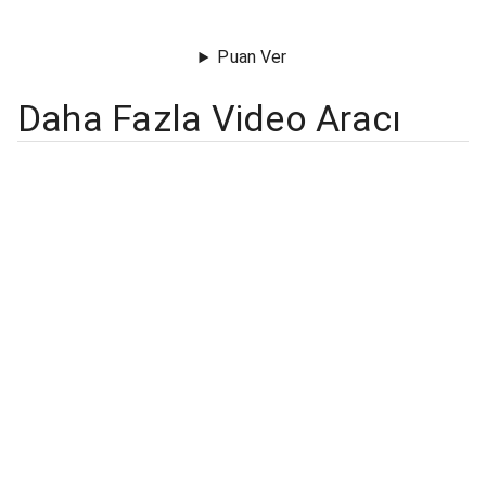
Puan Ver
Daha Fazla Video Aracı