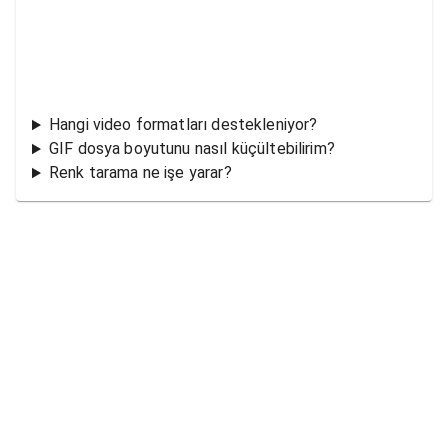
Hangi video formatları destekleniyor?
GIF dosya boyutunu nasıl küçültebilirim?
Renk tarama ne işe yarar?