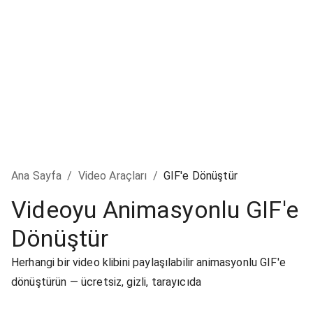
Ana Sayfa
/
Video Araçları
/
GIF'e Dönüştür
Videoyu Animasyonlu GIF'e
Dönüştür
Herhangi bir video klibini paylaşılabilir animasyonlu GIF'e
dönüştürün — ücretsiz, gizli, tarayıcıda