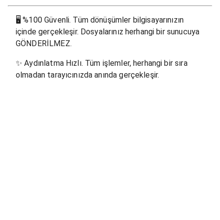
🖥
%100 Güvenli. Tüm dönüşümler bilgisayarınızın
içinde gerçekleşir. Dosyalarınız herhangi bir sunucuya
GÖNDERİLMEZ.
✨
Aydınlatma Hızlı. Tüm işlemler, herhangi bir sıra
olmadan tarayıcınızda anında gerçekleşir.