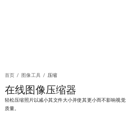
首页
/
图像工具
/
压缩
在线图像压缩器
轻松压缩照片以减小其文件大小并使其更小而不影响视觉
质量。