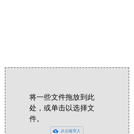
将一些文件拖放到此
处，或单击以选择文
件。
从云端导入