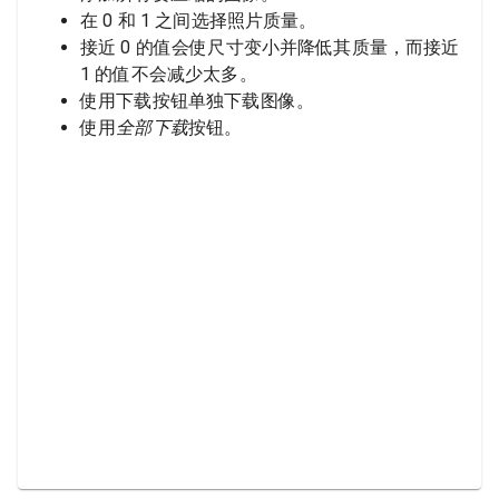
在 0 和 1 之间选择照片质量。
接近 0 的值会使尺寸变小并降低其质量，而接近
1 的值不会减少太多。
使用下载按钮单独下载图像。
使用
全部下载
按钮。