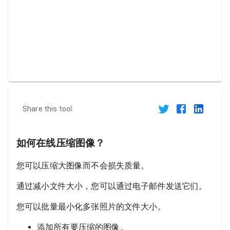
Share this tool:
如何在线压缩图像？
您可以压缩大图像而不会损失质量。
通过减小文件大小，您可以通过电子邮件发送它们。
您可以批量最小化多张照片的文件大小。
添加所有要压缩的图像。