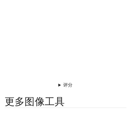
评分
更多图像工具