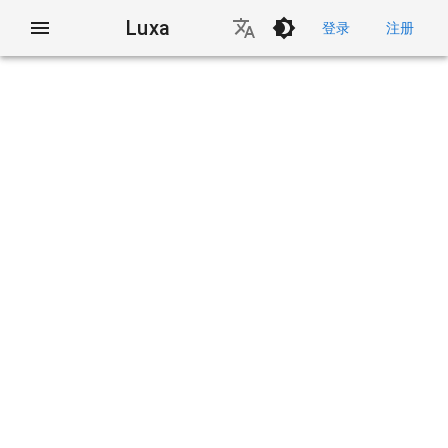
Luxa
登录
注册