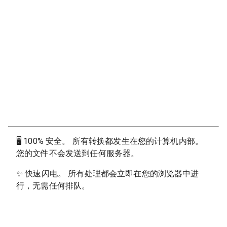
🖥
100% 安全。 所有转换都发生在您的计算机内部。
您的文件不会发送到任何服务器。
✨
快速闪电。 所有处理都会立即在您的浏览器中进
行，无需任何排队。