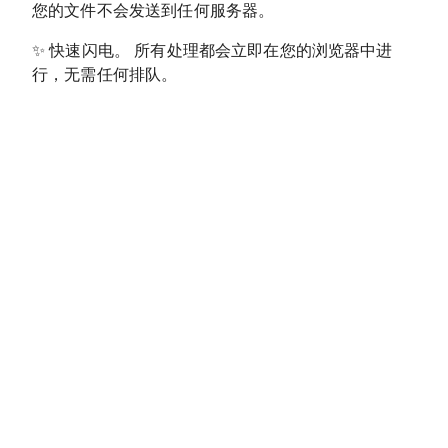
您的文件不会发送到任何服务器。
✨
快速闪电。 所有处理都会立即在您的浏览器中进
行，无需任何排队。