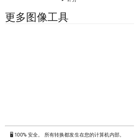
更多图像工具
🖥
100% 安全。 所有转换都发生在您的计算机内部。