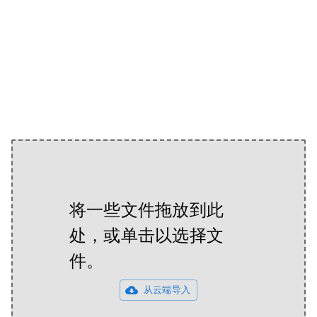
将一些文件拖放到此
处，或单击以选择文
件。
从云端导入