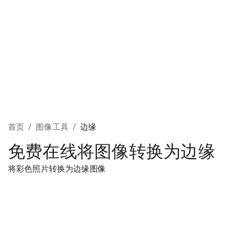
首页
/
图像工具
/
边缘
免费在线将图像转换为边缘
将彩色照片转换为边缘图像