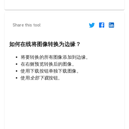
Share this tool:
如何在线将图像转换为边缘？
将要转换的所有图像添加到边缘。
在右侧预览转换后的图像。
使用下载按钮单独下载图像。
使用
全部下载
按钮。