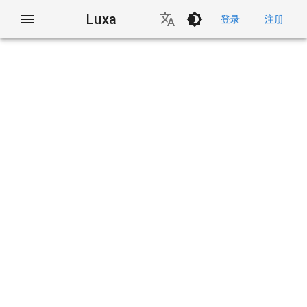
Luxa
登录
注册