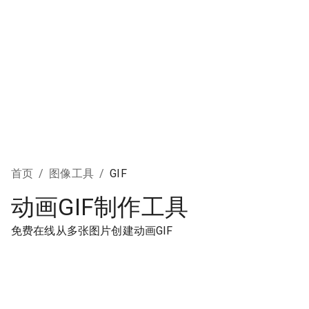
首页
/
图像工具
/
GIF
动画GIF制作工具
免费在线从多张图片创建动画GIF