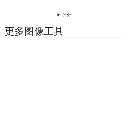
评分
更多图像工具