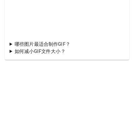
哪些图片最适合制作GIF？
如何减小GIF文件大小？