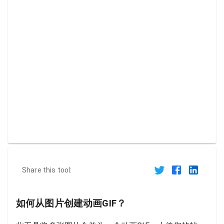
Share this tool:
如何从图片创建动画GIF？