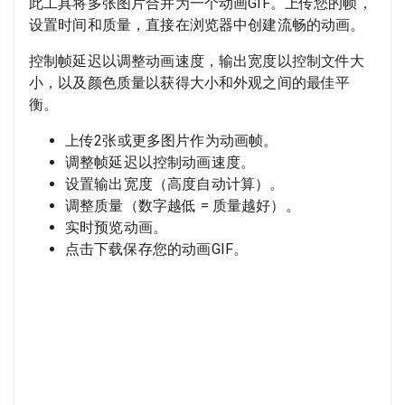
此工具将多张图片合并为一个动画GIF。上传您的帧，
设置时间和质量，直接在浏览器中创建流畅的动画。
控制帧延迟以调整动画速度，输出宽度以控制文件大
小，以及颜色质量以获得大小和外观之间的最佳平
衡。
上传2张或更多图片作为动画帧。
调整帧延迟以控制动画速度。
设置输出宽度（高度自动计算）。
调整质量（数字越低 = 质量越好）。
实时预览动画。
点击下载保存您的动画GIF。