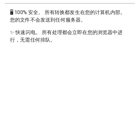
🖥
100% 安全。 所有转换都发生在您的计算机内部。
您的文件不会发送到任何服务器。
✨
快速闪电。 所有处理都会立即在您的浏览器中进
行，无需任何排队。