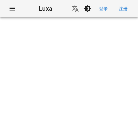
Luxa
登录
注册