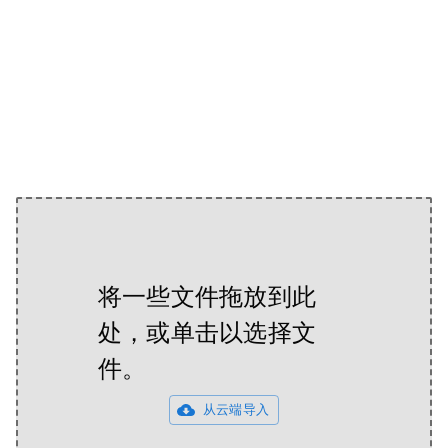
将一些文件拖放到此
处，或单击以选择文
件。
从云端导入