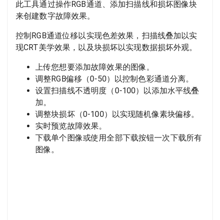
此工具通过操作RGB通道、添加扫描线和损坏图像块
来创建数字故障效果。
控制RGB通道位移以实现色差效果，扫描线叠加以实
现CRT美学效果，以及块损坏以实现数据损坏外观。
上传您想要添加故障效果的图像。
调整RGB偏移（0-50）以控制色彩通道分离。
设置扫描线不透明度（0-100）以添加水平线叠
加。
调整块损坏（0-100）以实现随机像素块偏移。
实时预览故障效果。
下载单个图像或使用全部下载按钮一次下载所有
图像。