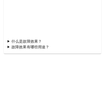
什么是故障效果？
故障效果有哪些用途？