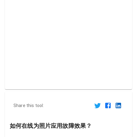
Share this tool:
如何在线为照片应用故障效果？