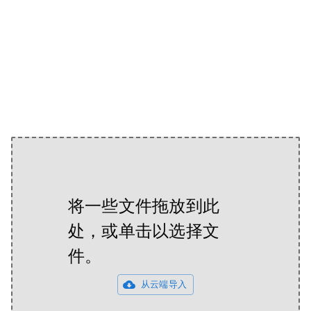
将一些文件拖放到此
处，或单击以选择文
件。
从云端导入