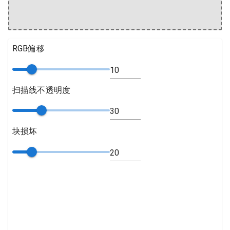
RGB偏移
扫描线不透明度
块损坏