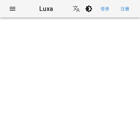
Luxa
登录
注册