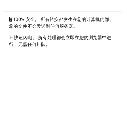
🖥
100% 安全。 所有转换都发生在您的计算机内部。
您的文件不会发送到任何服务器。
✨
快速闪电。 所有处理都会立即在您的浏览器中进
行，无需任何排队。