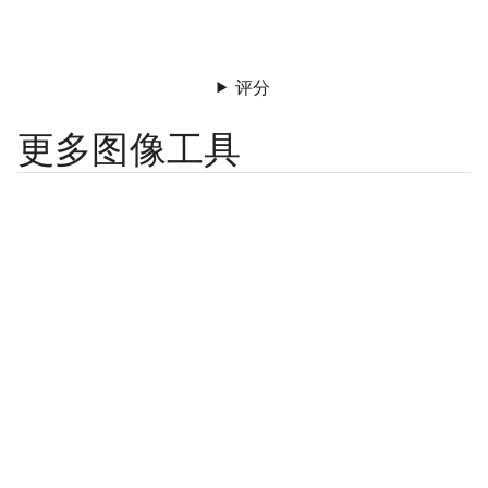
评分
更多图像工具