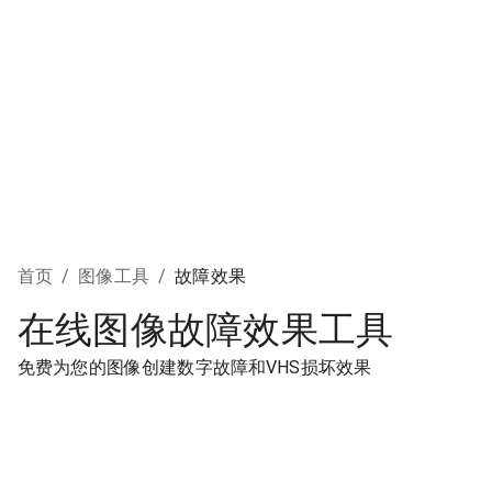
首页
/
图像工具
/
故障效果
在线图像故障效果工具
免费为您的图像创建数字故障和VHS损坏效果