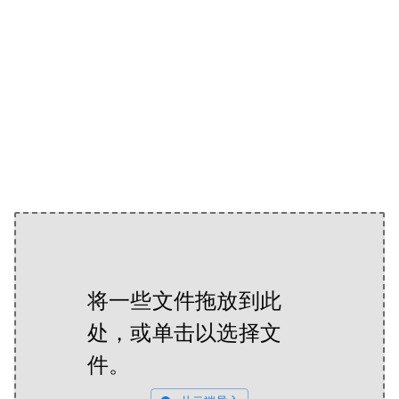
将一些文件拖放到此
处，或单击以选择文
件。