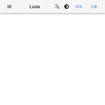
Luxa
登录
注册