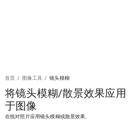
首页
/
图像工具
/
镜头模糊
将镜头模糊/散景效果应用
于图像
在线对照片应用镜头模糊或散景效果。