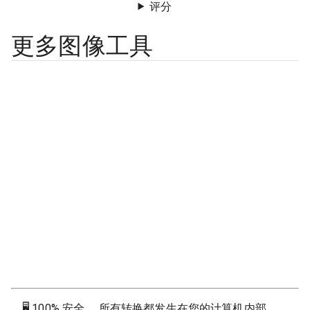
评分
更多图像工具
🖥
100% 安全。 所有转换都发生在您的计算机内部。