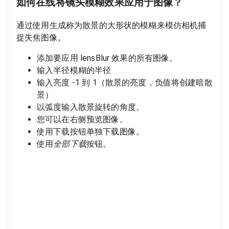
如何在线将镜头模糊效果应用于图像？
通过使用生成称为散景的大形状的模糊来模仿相机捕
捉失焦图像。
添加要应用 lensBlur 效果的所有图像。
输入半径模糊的半径
输入亮度 -1 到 1（散景的亮度，负值将创建暗散
景）
以弧度输入散景旋转的角度。
您可以在右侧预览图像。
使用下载按钮单独下载图像。
使用
全部下载
按钮。