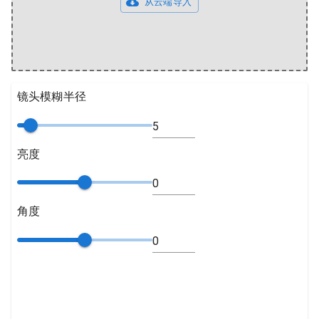
从云端导入
镜头模糊半径
亮度
角度