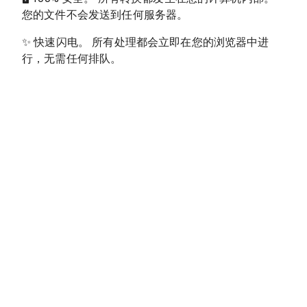
您的文件不会发送到任何服务器。
✨
快速闪电。 所有处理都会立即在您的浏览器中进
行，无需任何排队。