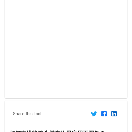
Share this tool: