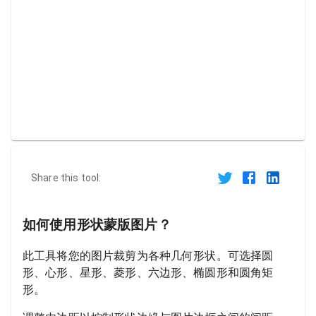
Share this tool:
如何使用形状蒙版图片？
此工具将您的图片裁剪为各种几何形状。可选择圆
形、心形、星形、菱形、六边形、椭圆形和圆角矩
形。