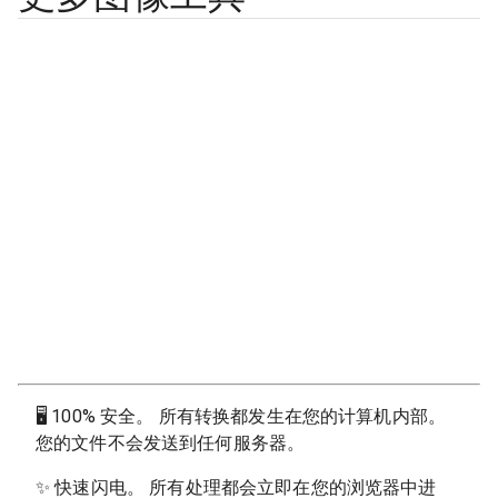
🖥
100% 安全。 所有转换都发生在您的计算机内部。
您的文件不会发送到任何服务器。
✨
快速闪电。 所有处理都会立即在您的浏览器中进