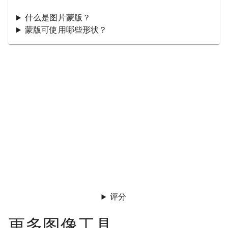
什么是图片蒙版？
蒙版可使用哪些形状？
评分
更多图像工具