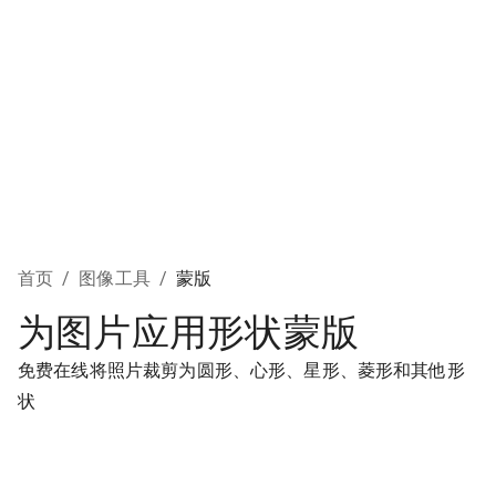
首页
/
图像工具
/
蒙版
为图片应用形状蒙版
免费在线将照片裁剪为圆形、心形、星形、菱形和其他形
状