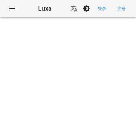
Luxa
登录
注册