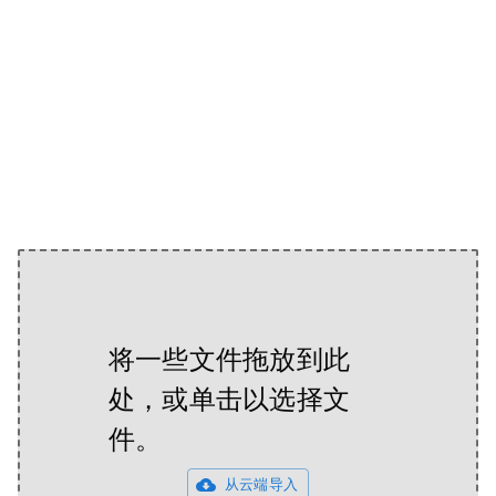
将一些文件拖放到此
处，或单击以选择文
件。
从云端导入