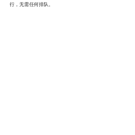
行，无需任何排队。