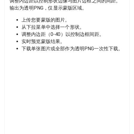
调整内边距以控制形状边缘与图片边框之间的间距。
输出为透明PNG，仅显示蒙版区域。
上传您要蒙版的图片。
从下拉菜单中选择一个形状。
调整内边距（0-40）以控制边框间距。
实时预览蒙版结果。
下载单张图片或全部作为透明PNG一次性下载。