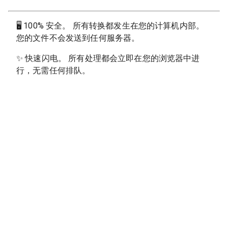
🖥
100% 安全。 所有转换都发生在您的计算机内部。
您的文件不会发送到任何服务器。
✨
快速闪电。 所有处理都会立即在您的浏览器中进
行，无需任何排队。