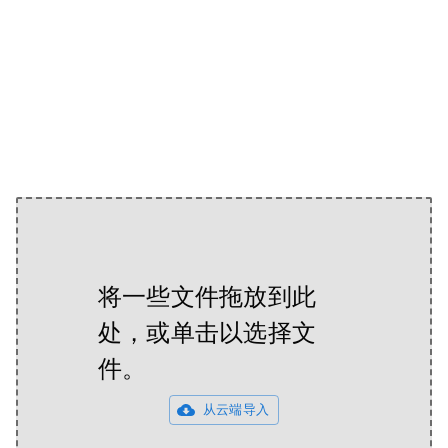
将一些文件拖放到此
处，或单击以选择文
件。
从云端导入