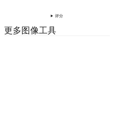
评分
更多图像工具