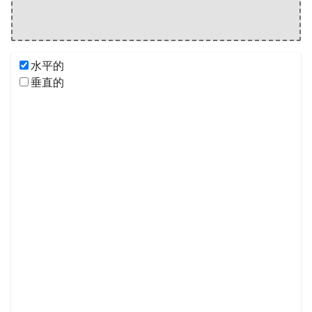
水平的
垂直的