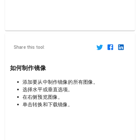
Share this tool:
如何制作镜像
添加要从中制作镜像的所有图像。
选择水平或垂直选项。
在右侧预览图像。
单击转换和下载镜像。