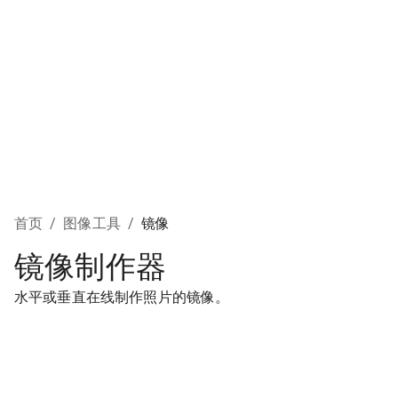
首页
/
图像工具
/
镜像
镜像制作器
水平或垂直在线制作照片的镜像。