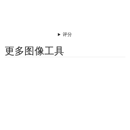
评分
更多图像工具