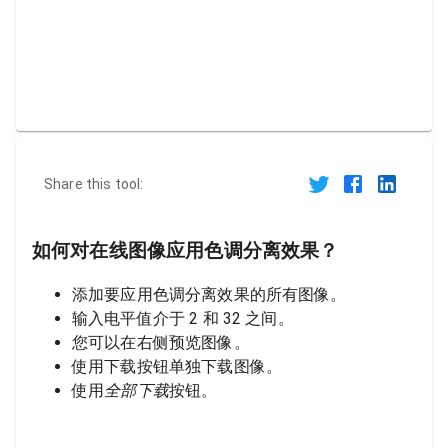
Share this tool:
如何对在线图像应用色调分离效果？
添加要应用色调分离效果的所有图像。
输入电平值介于 2 和 32 之间。
您可以在右侧预览图像。
使用下载按钮单独下载图像。
使用
全部下载
按钮。