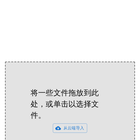
将一些文件拖放到此
处，或单击以选择文
件。
从云端导入