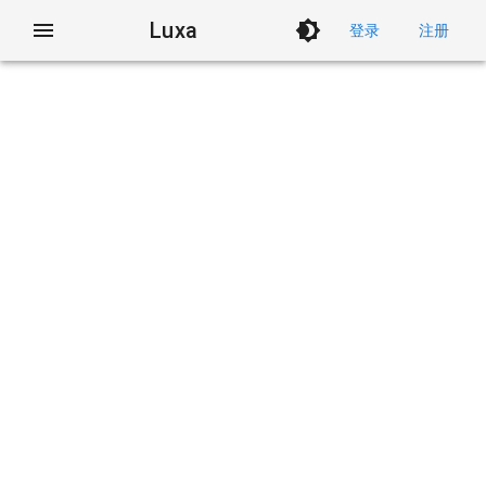
Luxa
登录
注册