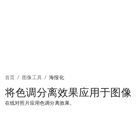
首页
/
图像工具
/
海报化
将色调分离效果应用于图像
在线对照片应用色调分离效果。