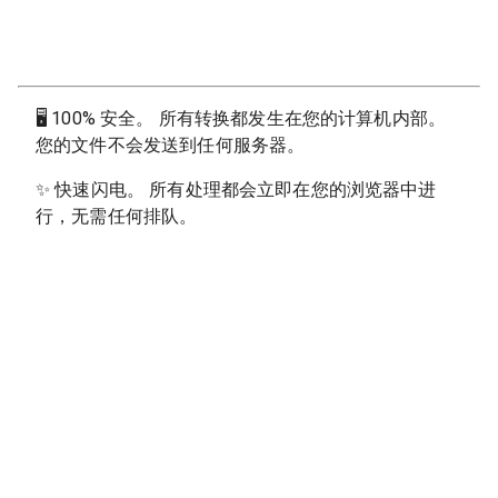
🖥
100% 安全。 所有转换都发生在您的计算机内部。
您的文件不会发送到任何服务器。
✨
快速闪电。 所有处理都会立即在您的浏览器中进
行，无需任何排队。