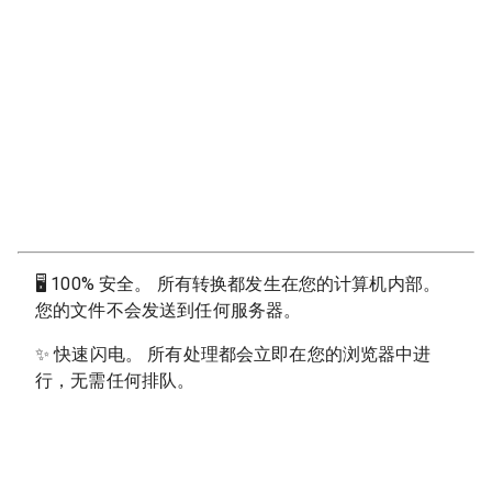
🖥
100% 安全。 所有转换都发生在您的计算机内部。
您的文件不会发送到任何服务器。
✨
快速闪电。 所有处理都会立即在您的浏览器中进
行，无需任何排队。