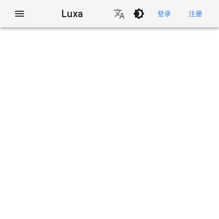
Luxa
登录
注册