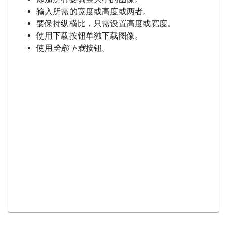
输入所需的宽度或高度或两者。
要保持纵横比，只需设置高度或宽度。
使用下载按钮单独下载图像。
使用
全部下载
按钮。