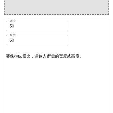
宽度
高度
要保持纵横比，请输入所需的宽度或高度。