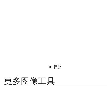
评分
更多图像工具