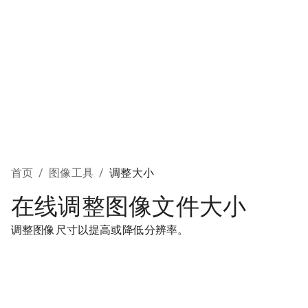
首页
/
图像工具
/
调整大小
在线调整图像文件大小
调整图像尺寸以提高或降低分辨率。