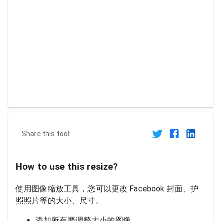
Share this tool:
How to use this resize?
使用图像缩放工具，您可以更改 Facebook 封面、护
照照片等的大小、尺寸。
添加所有要调整大小的图像。