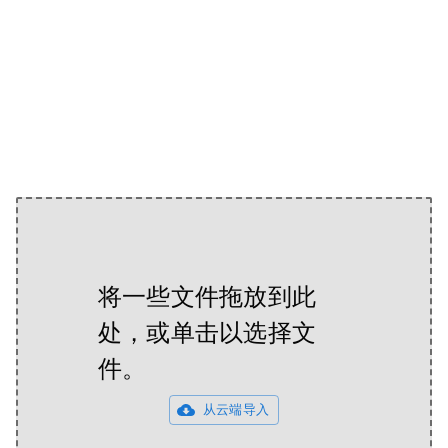
将一些文件拖放到此
处，或单击以选择文
件。
从云端导入