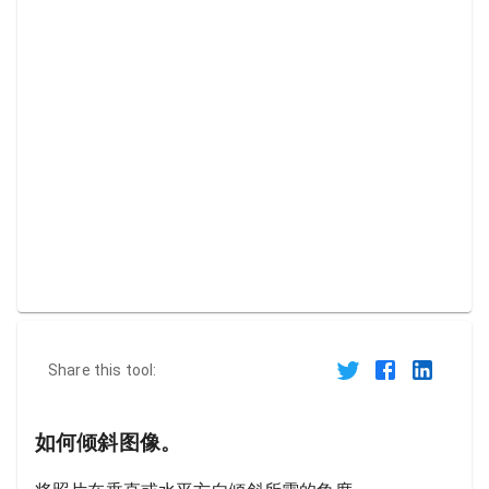
Share this tool:
如何倾斜图像。