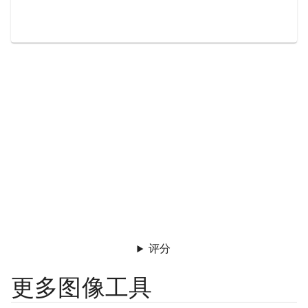
评分
更多图像工具