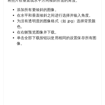
将照片在垂直或水平方向倾斜所需的角度。
添加所有要倾斜的图像。
在水平和垂直倾斜之间进行选择并输入角度。
为没有透明度的图像格式（如 .jpg）选择背景颜
色。
在右侧预览图像并下载。
单击全部下载按钮以使用相同的设置保存所有图
像。