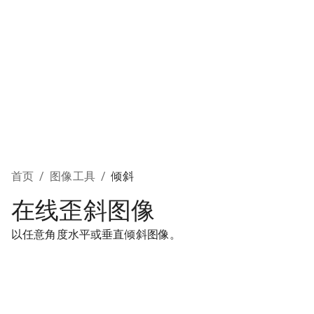
首页
/
图像工具
/
倾斜
在线歪斜图像
以任意角度水平或垂直倾斜图像。