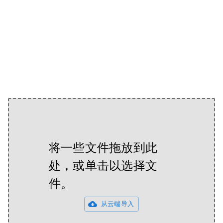
将一些文件拖放到此
处，或单击以选择文
件。
从云端导入