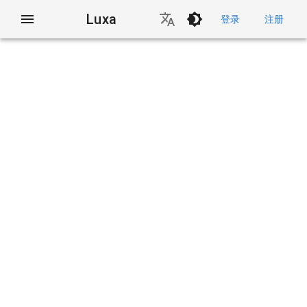
Luxa
登录
注册