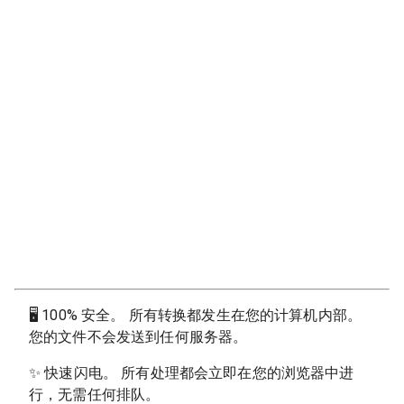
🖥
100% 安全。 所有转换都发生在您的计算机内部。
您的文件不会发送到任何服务器。
✨
快速闪电。 所有处理都会立即在您的浏览器中进
行，无需任何排队。