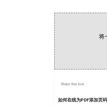
将
Share this tool:
如何在线为PDF添加页