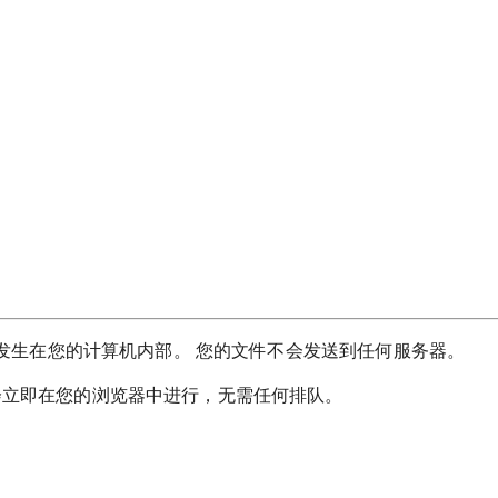
换都发生在您的计算机内部。 您的文件不会发送到任何服务器。
会立即在您的浏览器中进行，无需任何排队。