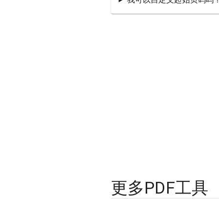
更多PDF工具