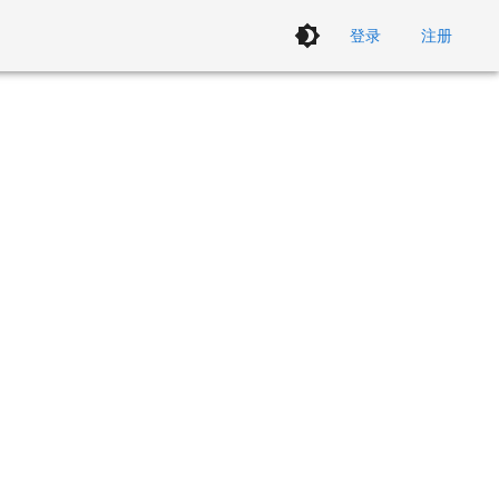
登录
注册