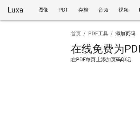
Luxa
图像
PDF
存档
音频
视频
首页
/
PDF工具
/
添加页码
在线免费为PD
在PDF每页上添加页码印记