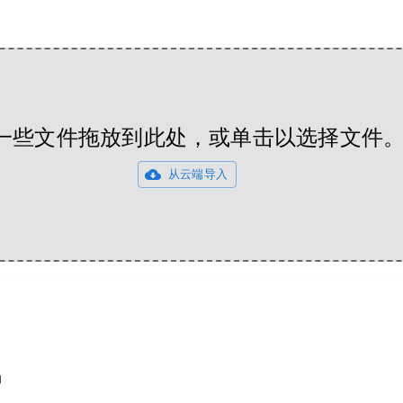
一些文件拖放到此处，或单击以选择文件
从云端导入
码