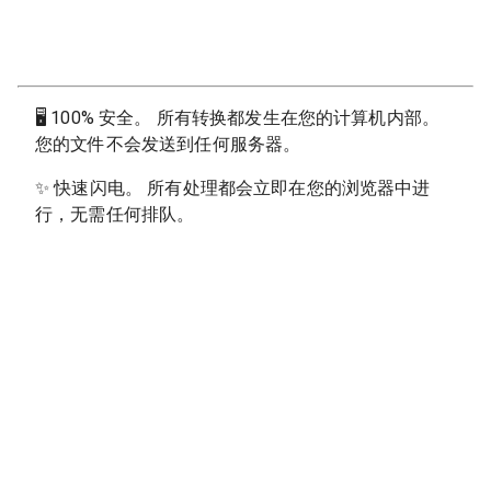
🖥
100% 安全。 所有转换都发生在您的计算机内部。
您的文件不会发送到任何服务器。
✨
快速闪电。 所有处理都会立即在您的浏览器中进
行，无需任何排队。