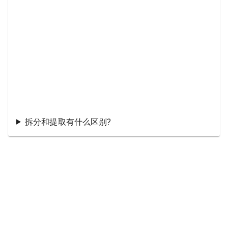
拆分和提取有什么区别?