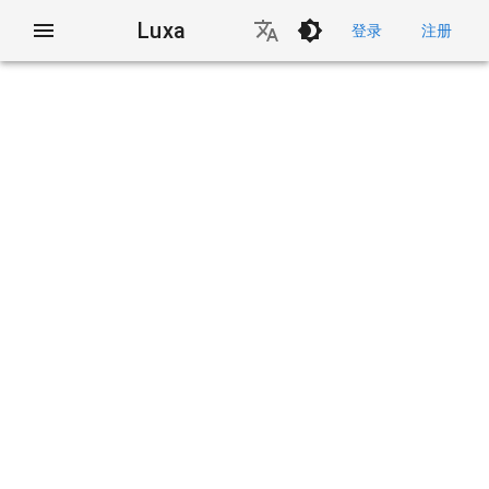
Luxa
登录
注册