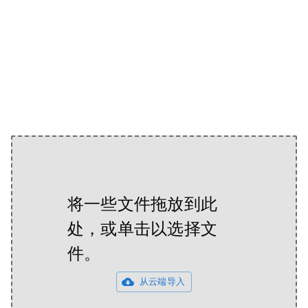
将一些文件拖放到此
处，或单击以选择文
件。
从云端导入