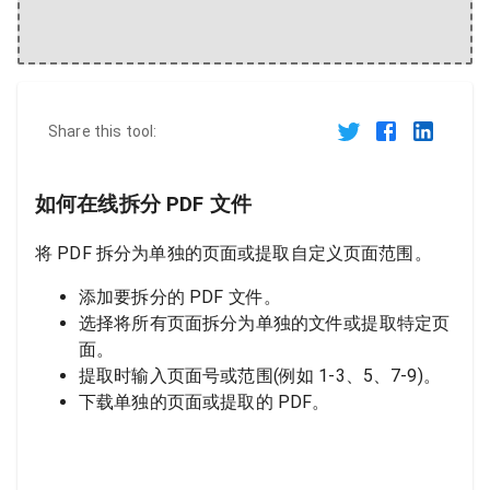
Share this tool:
如何在线拆分 PDF 文件
将 PDF 拆分为单独的页面或提取自定义页面范围。
添加要拆分的 PDF 文件。
选择将所有页面拆分为单独的文件或提取特定页
面。
提取时输入页面号或范围(例如 1-3、5、7-9)。
下载单独的页面或提取的 PDF。