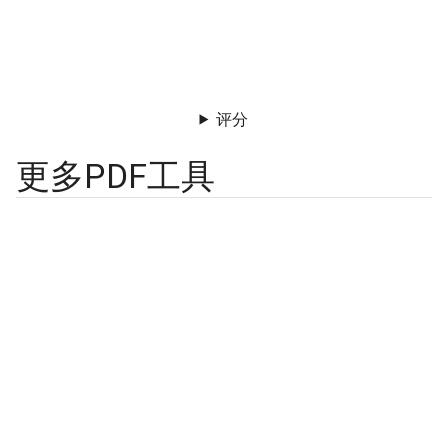
评分
更多PDF工具