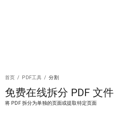
首页
/
PDF工具
/
分割
免费在线拆分 PDF 文件
将 PDF 拆分为单独的页面或提取特定页面