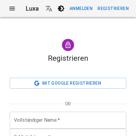
Luxa
ANMELDEN
REGISTRIEREN
Registrieren
MIT GOOGLE REGISTRIEREN
OR
Vollständiger Name
*