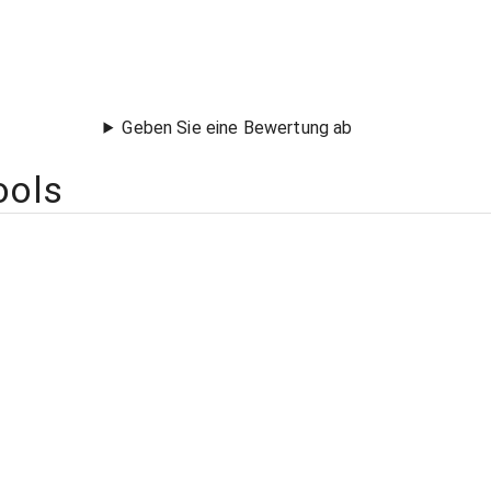
Geben Sie eine Bewertung ab
ools