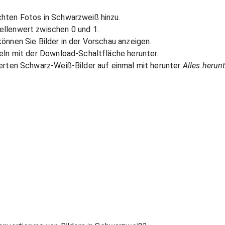
hten Fotos in Schwarzweiß hinzu.
ellenwert zwischen 0 und 1.
önnen Sie Bilder in der Vorschau anzeigen.
zeln mit der Download-Schaltfläche herunter.
ierten Schwarz-Weiß-Bilder auf einmal mit herunter
Alles herun