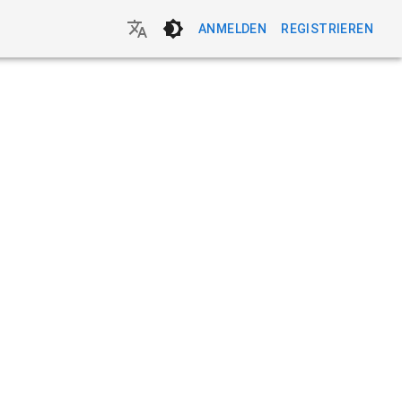
ANMELDEN
REGISTRIEREN