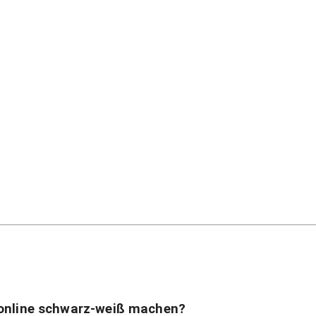
 online schwarz-weiß machen?