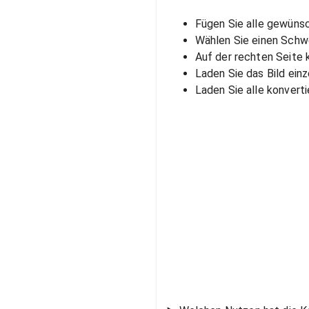
Fügen Sie alle gewünsc
Wählen Sie einen Schw
Auf der rechten Seite k
Laden Sie das Bild ein
Laden Sie alle konvert