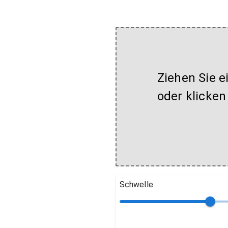
Ziehen Sie e
oder klicken
Schwelle