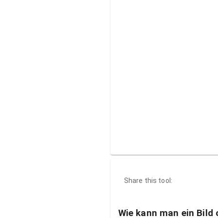
Share this tool:
Wie kann man ein Bild