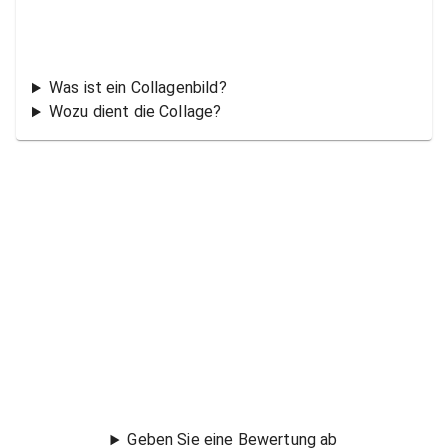
Was ist ein Collagenbild?
Wozu dient die Collage?
Geben Sie eine Bewertung ab