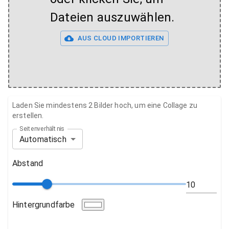
Dateien auszuwählen.
AUS CLOUD IMPORTIEREN
Laden Sie mindestens 2 Bilder hoch, um eine Collage zu
erstellen.
Seitenverhältnis
Automatisch
Abstand
Hintergrundfarbe