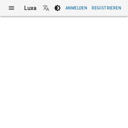
Luxa
ANMELDEN
REGISTRIEREN