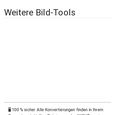
Weitere Bild-Tools
🖥
100 % sicher. Alle Konvertierungen finden in Ihrem