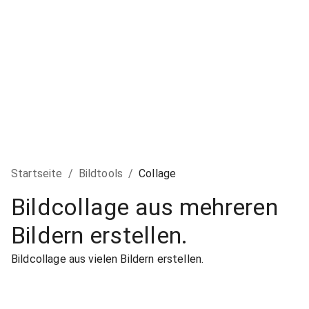
Startseite
/
Bildtools
/
Collage
Bildcollage aus mehreren
Bildern erstellen.
Bildcollage aus vielen Bildern erstellen.