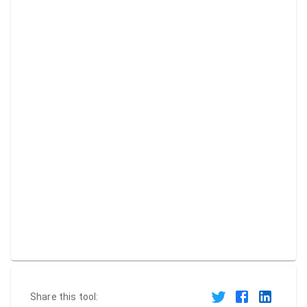
Share this tool: