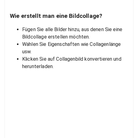
Wie erstellt man eine Bildcollage?
Fügen Sie alle Bilder hinzu, aus denen Sie eine
Bildcollage erstellen möchten.
Wählen Sie Eigenschaften wie Collagenlänge
usw.
Klicken Sie auf Collagenbild konvertieren und
herunterladen.