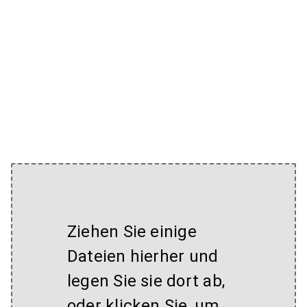
Ziehen Sie einige
Dateien hierher und
legen Sie sie dort ab,
oder klicken Sie, um