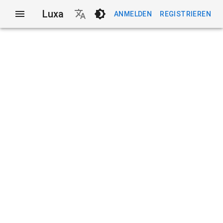
Luxa
ANMELDEN
REGISTRIEREN