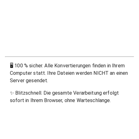
🖥
100 % sicher. Alle Konvertierungen finden in Ihrem
Computer statt. Ihre Dateien werden NICHT an einen
Server gesendet.
✨
Blitzschnell. Die gesamte Verarbeitung erfolgt
sofort in Ihrem Browser, ohne Warteschlange.