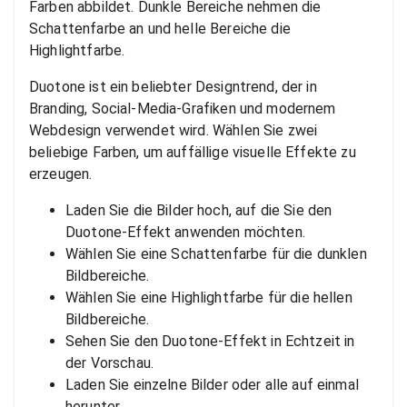
Farben abbildet. Dunkle Bereiche nehmen die
Schattenfarbe an und helle Bereiche die
Highlightfarbe.
Duotone ist ein beliebter Designtrend, der in
Branding, Social-Media-Grafiken und modernem
Webdesign verwendet wird. Wählen Sie zwei
beliebige Farben, um auffällige visuelle Effekte zu
erzeugen.
Laden Sie die Bilder hoch, auf die Sie den
Duotone-Effekt anwenden möchten.
Wählen Sie eine Schattenfarbe für die dunklen
Bildbereiche.
Wählen Sie eine Highlightfarbe für die hellen
Bildbereiche.
Sehen Sie den Duotone-Effekt in Echtzeit in
der Vorschau.
Laden Sie einzelne Bilder oder alle auf einmal
herunter.