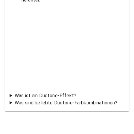
Was ist ein Duotone-Effekt?
Was sind beliebte Duotone-Farbkombinationen?