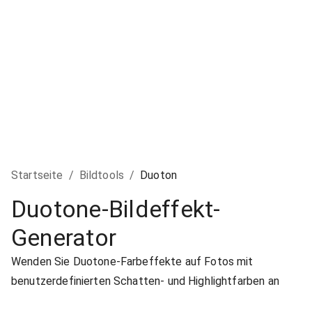
Startseite
/
Bildtools
/
Duoton
Duotone-Bildeffekt-
Generator
Wenden Sie Duotone-Farbeffekte auf Fotos mit
benutzerdefinierten Schatten- und Highlightfarben an