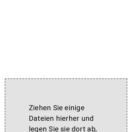
Ziehen Sie einige
Dateien hierher und
legen Sie sie dort ab,