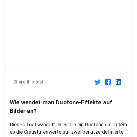
Share this tool:
Wie wendet man Duotone-Effekte auf
Bilder an?
Dieses Tool wandelt Ihr Bild in ein Duotone um, indem
es die Graustufenwerte auf zwei benutzerdefinierte