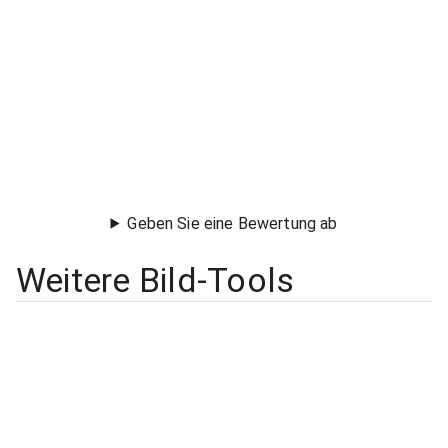
Geben Sie eine Bewertung ab
Weitere Bild-Tools