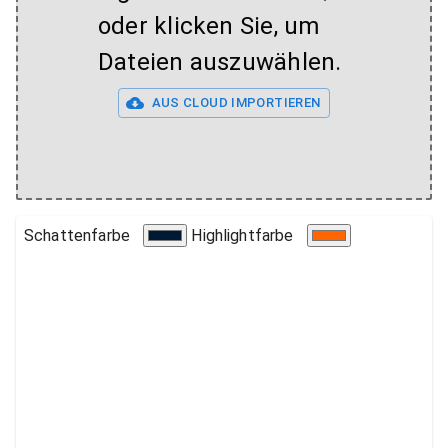
oder klicken Sie, um
Dateien auszuwählen.
AUS CLOUD IMPORTIEREN
Schattenfarbe
Highlightfarbe