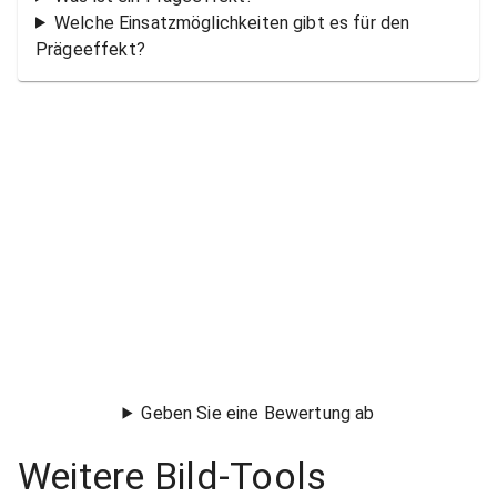
Welche Einsatzmöglichkeiten gibt es für den
Prägeeffekt?
Geben Sie eine Bewertung ab
Weitere Bild-Tools