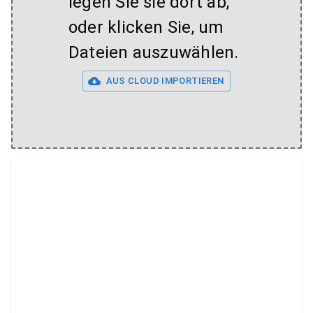
legen Sie sie dort ab,
oder klicken Sie, um
Dateien auszuwählen.
AUS CLOUD IMPORTIEREN