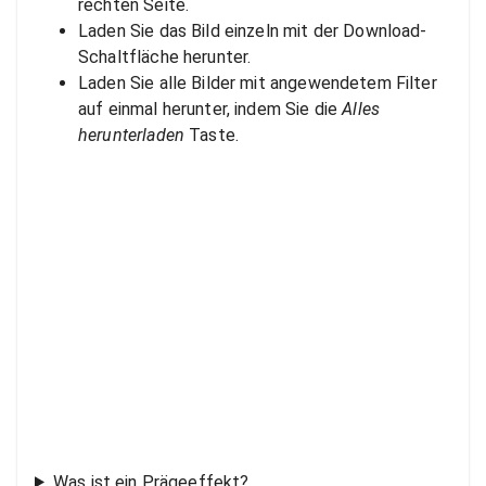
rechten Seite.
Laden Sie das Bild einzeln mit der Download-
Schaltfläche herunter.
Laden Sie alle Bilder mit angewendetem Filter
auf einmal herunter, indem Sie die
Alles
herunterladen
Taste.
Was ist ein Prägeeffekt?