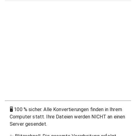
🖥
100 % sicher. Alle Konvertierungen finden in Ihrem
Computer statt. Ihre Dateien werden NICHT an einen
Server gesendet.