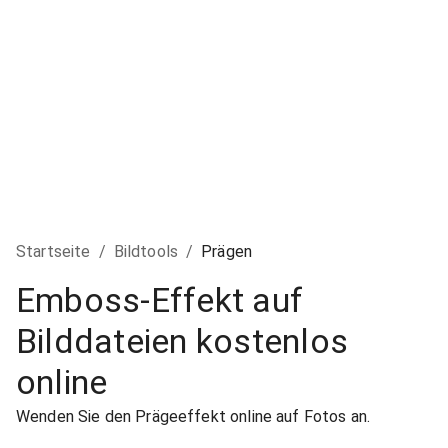
Startseite
/
Bildtools
/
Prägen
Emboss-Effekt auf
Bilddateien kostenlos
online
Wenden Sie den Prägeeffekt online auf Fotos an.