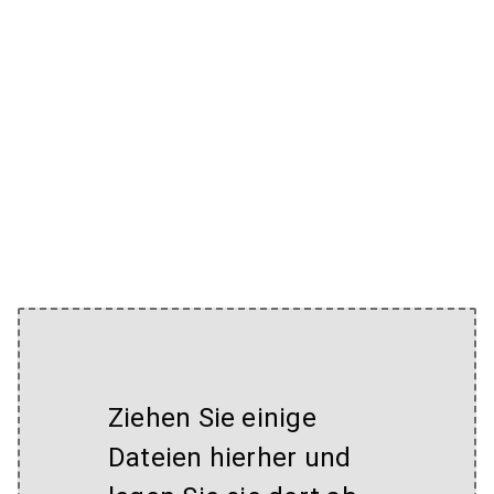
Ziehen Sie einige
Dateien hierher und