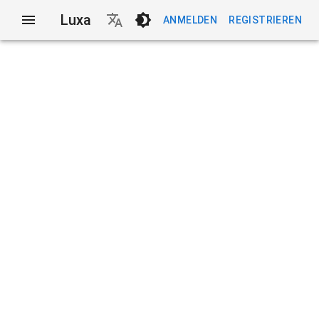
Luxa
ANMELDEN
REGISTRIEREN