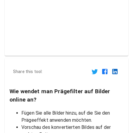
Share this tool:
Wie wendet man Prägefilter auf Bilder
online an?
Fügen Sie alle Bilder hinzu, auf die Sie den
Prägeeffekt anwenden möchten.
Vorschau des konvertierten Bildes auf der