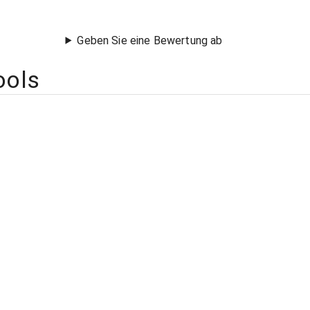
Geben Sie eine Bewertung ab
ools