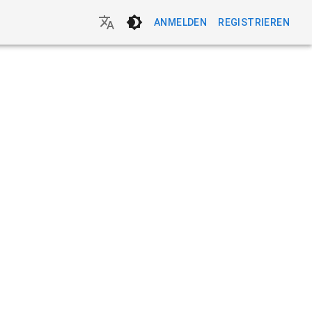
ANMELDEN
REGISTRIEREN