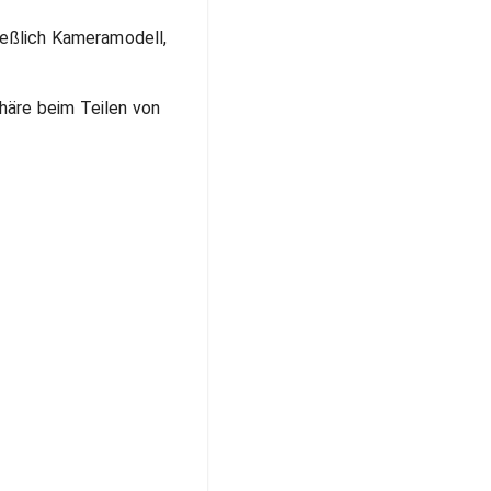
ließlich Kameramodell,
häre beim Teilen von