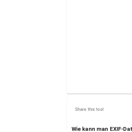
Share this tool:
Wie kann man EXIF-Dat