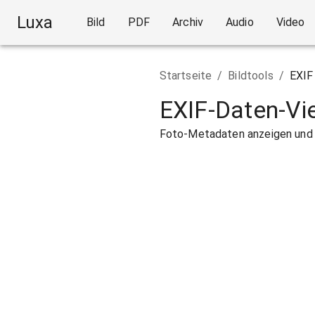
Luxa
Bild
PDF
Archiv
Audio
Video
Startseite
/
Bildtools
/
EXIF
EXIF-Daten-Vi
Foto-Metadaten anzeigen und 