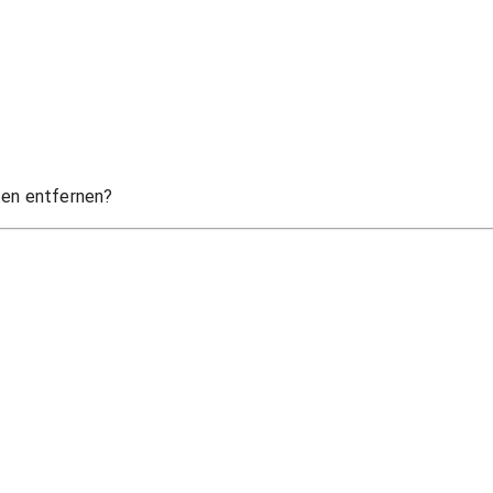
ten entfernen?