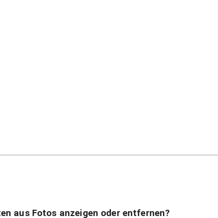
en aus Fotos anzeigen oder entfernen?