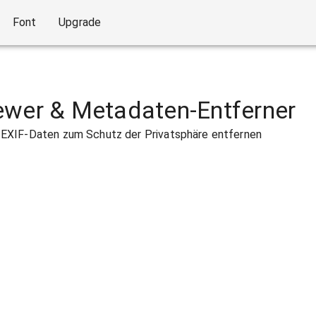
Font
Upgrade
ewer & Metadaten-Entferner
EXIF-Daten zum Schutz der Privatsphäre entfernen