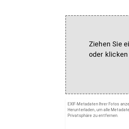
Ziehen Sie e
oder klicken
EXIF-Metadaten Ihrer Fotos anze
Herunterladen, um alle Metadat
Privatsphäre zu entfernen.