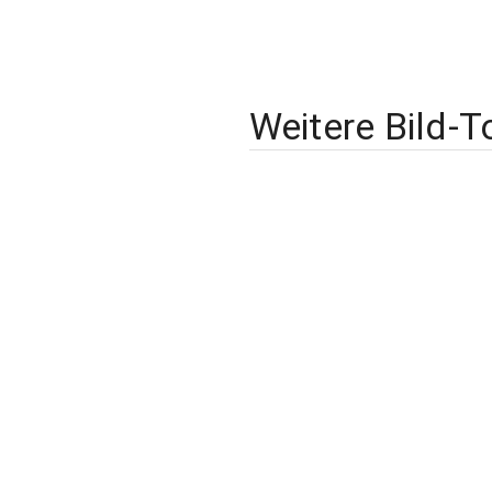
Weitere Bild-T