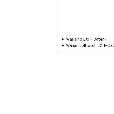
Was sind EXIF-Daten?
Warum sollte ich EXIF-Da