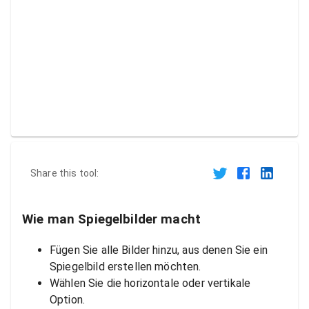
Share this tool:
Wie man Spiegelbilder macht
Fügen Sie alle Bilder hinzu, aus denen Sie ein
Spiegelbild erstellen möchten.
Wählen Sie die horizontale oder vertikale
Option.