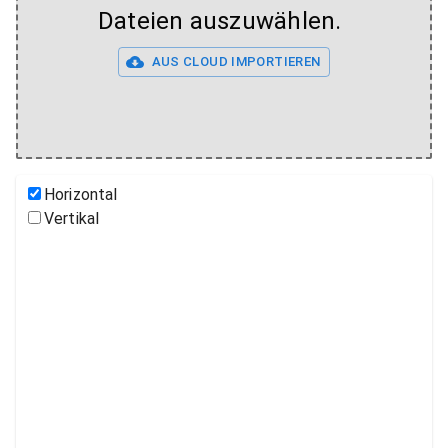
Dateien auszuwählen.
AUS CLOUD IMPORTIEREN
Horizontal
Vertikal