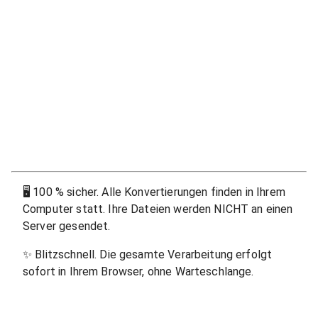
🖥
100 % sicher. Alle Konvertierungen finden in Ihrem
Computer statt. Ihre Dateien werden NICHT an einen
Server gesendet.
✨
Blitzschnell. Die gesamte Verarbeitung erfolgt
sofort in Ihrem Browser, ohne Warteschlange.