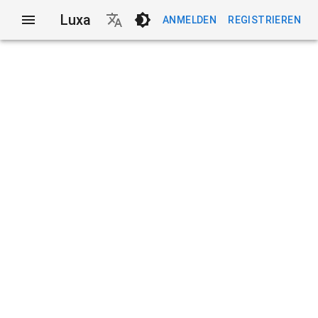
Luxa
ANMELDEN
REGISTRIEREN