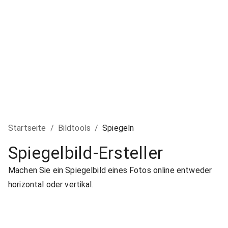
Startseite
/
Bildtools
/
Spiegeln
Spiegelbild-Ersteller
Machen Sie ein Spiegelbild eines Fotos online entweder
horizontal oder vertikal.