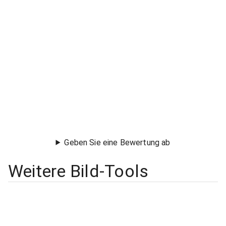
Geben Sie eine Bewertung ab
Weitere Bild-Tools