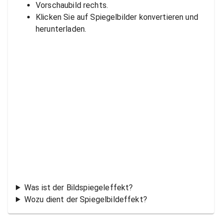
Vorschaubild rechts.
Klicken Sie auf Spiegelbilder konvertieren und
herunterladen.
Was ist der Bildspiegeleffekt?
Wozu dient der Spiegelbildeffekt?