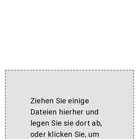
Ziehen Sie einige
Dateien hierher und
legen Sie sie dort ab,
oder klicken Sie, um