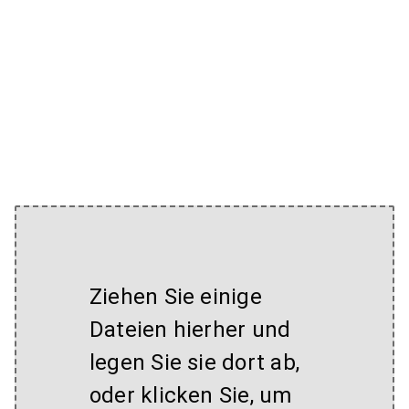
Ziehen Sie einige
Dateien hierher und
legen Sie sie dort ab,
oder klicken Sie, um