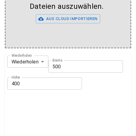
Dateien auszuwählen.
AUS CLOUD IMPORTIEREN
Wiederholen
Breite
Wiederholen
Höhe