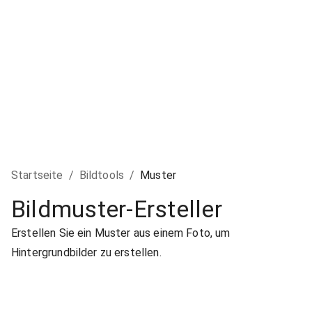
Startseite
/
Bildtools
/
Muster
Bildmuster-Ersteller
Erstellen Sie ein Muster aus einem Foto, um
Hintergrundbilder zu erstellen.