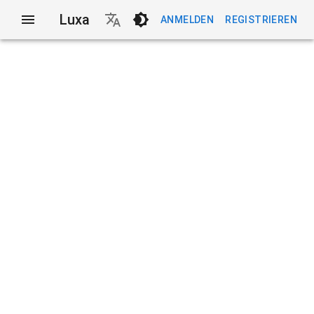
Luxa
ANMELDEN
REGISTRIEREN