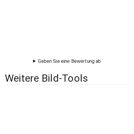
Geben Sie eine Bewertung ab
Weitere Bild-Tools