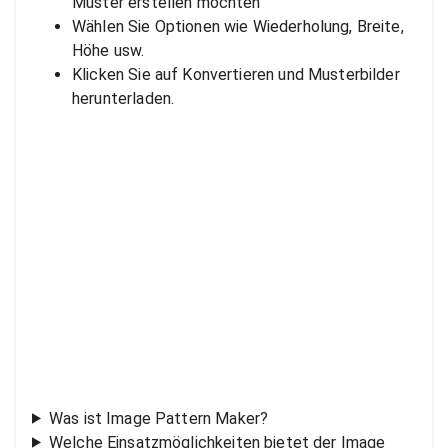
Muster erstellen möchten
Wählen Sie Optionen wie Wiederholung, Breite,
Höhe usw.
Klicken Sie auf Konvertieren und Musterbilder
herunterladen.
Was ist Image Pattern Maker?
Welche Einsatzmöglichkeiten bietet der Image