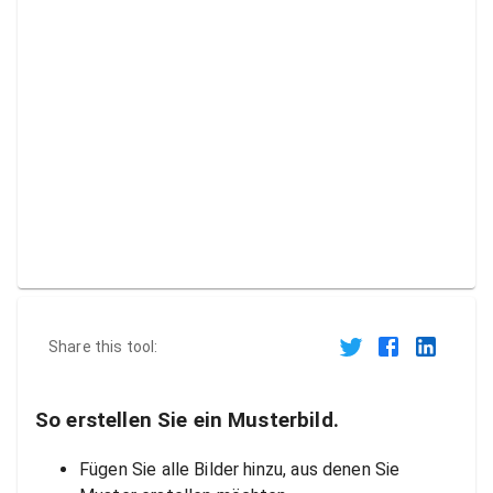
Share this tool:
So erstellen Sie ein Musterbild.
Fügen Sie alle Bilder hinzu, aus denen Sie