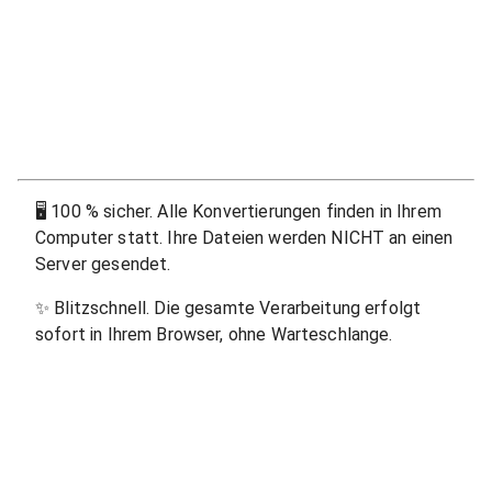
🖥
100 % sicher. Alle Konvertierungen finden in Ihrem
Computer statt. Ihre Dateien werden NICHT an einen
Server gesendet.
✨
Blitzschnell. Die gesamte Verarbeitung erfolgt
sofort in Ihrem Browser, ohne Warteschlange.