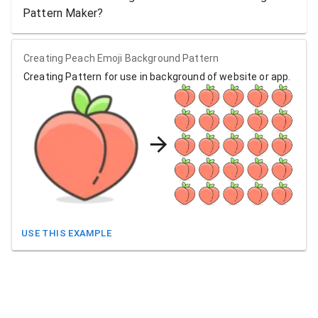
Pattern Maker?
Creating Peach Emoji Background Pattern
Creating Pattern for use in background of website or app.
USE THIS EXAMPLE