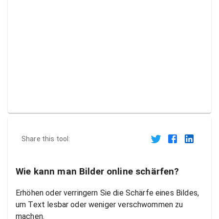
Share this tool:
Wie kann man Bilder online schärfen?
Erhöhen oder verringern Sie die Schärfe eines Bildes,
um Text lesbar oder weniger verschwommen zu
machen.