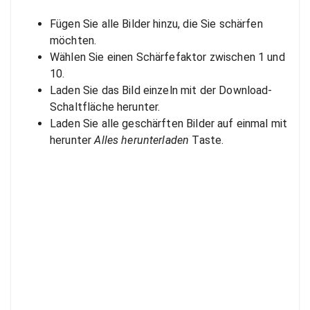
Fügen Sie alle Bilder hinzu, die Sie schärfen
möchten.
Wählen Sie einen Schärfefaktor zwischen 1 und
10.
Laden Sie das Bild einzeln mit der Download-
Schaltfläche herunter.
Laden Sie alle geschärften Bilder auf einmal mit
herunter
Alles herunterladen
Taste.