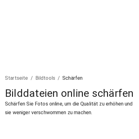
Startseite
/
Bildtools
/
Schärfen
Bilddateien online schärfen
Schärfen Sie Fotos online, um die Qualität zu erhöhen und
sie weniger verschwommen zu machen.