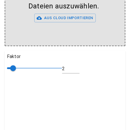
Dateien auszuwählen.
AUS CLOUD IMPORTIEREN
Faktor