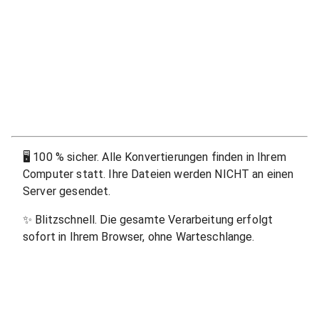
🖥
100 % sicher. Alle Konvertierungen finden in Ihrem
Computer statt. Ihre Dateien werden NICHT an einen
Server gesendet.
✨
Blitzschnell. Die gesamte Verarbeitung erfolgt
sofort in Ihrem Browser, ohne Warteschlange.