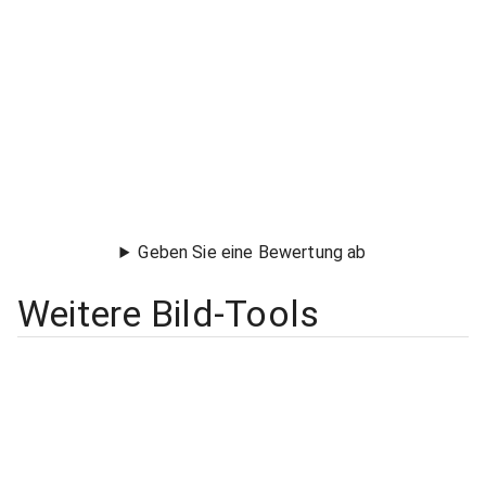
Geben Sie eine Bewertung ab
Weitere Bild-Tools