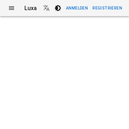
Luxa
ANMELDEN
REGISTRIEREN