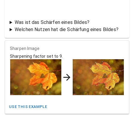
Was ist das Schärfen eines Bildes?
Welchen Nutzen hat die Schärfung eines Bildes?
Sharpen Image
Sharpening factor set to 9.
USE THIS EXAMPLE