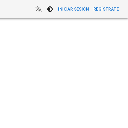
INICIAR SESIÓN
REGÍSTRATE