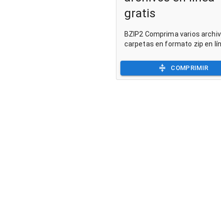
gratis
BZIP2 Comprima varios archiv
carpetas en formato zip en lí
COMPRIMIR