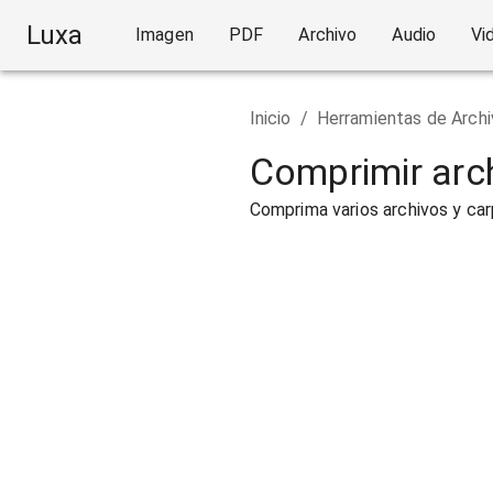
Luxa
Imagen
PDF
Archivo
Audio
Vi
Inicio
/
Herramientas de Archi
Comprimir arch
Comprima varios archivos y car