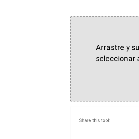
Arrastre y s
seleccionar 
Share this tool: