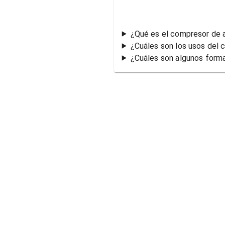
¿Qué es el compresor de 
¿Cuáles son los usos del 
¿Cuáles son algunos form