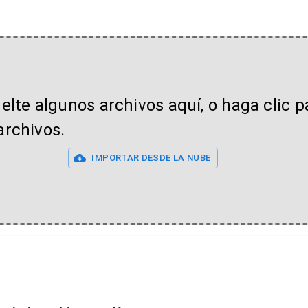
uelte algunos archivos aquí, o haga clic p
archivos.
IMPORTAR DESDE LA NUBE