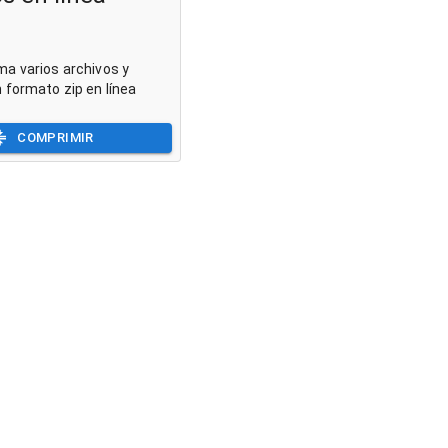
a varios archivos y
 formato zip en línea
COMPRIMIR