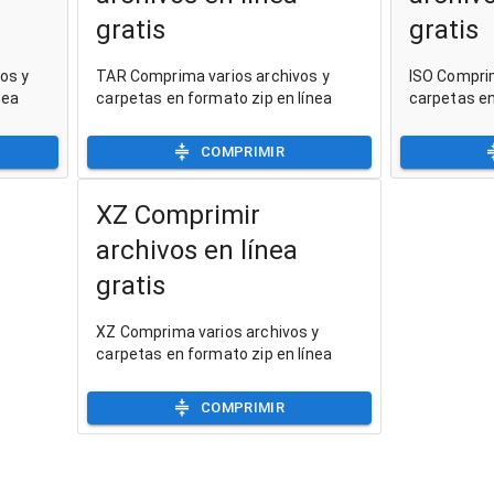
gratis
gratis
os y
TAR Comprima varios archivos y
ISO Comprim
nea
carpetas en formato zip en línea
carpetas en
COMPRIMIR
XZ Comprimir
archivos en línea
gratis
XZ Comprima varios archivos y
carpetas en formato zip en línea
COMPRIMIR