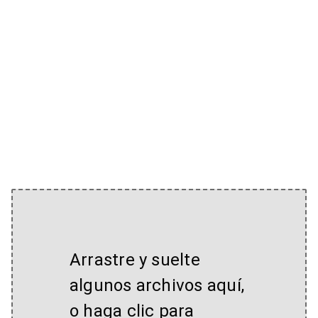
Arrastre y suelte
algunos archivos aquí,
o haga clic para