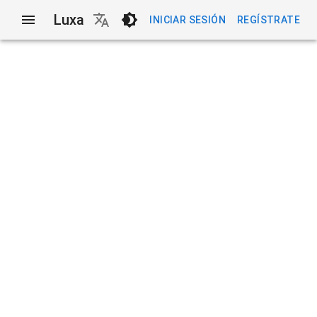
Luxa
INICIAR SESIÓN
REGÍSTRATE