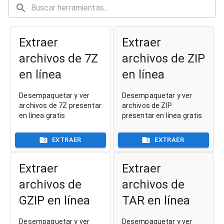
Extraer
Extraer
archivos de 7Z
archivos de ZIP
en línea
en línea
Desempaquetar y ver
Desempaquetar y ver
archivos de 7Z presentar
archivos de ZIP
en línea gratis
presentar en línea gratis
EXTRAER
EXTRAER
Extraer
Extraer
archivos de
archivos de
GZIP en línea
TAR en línea
Desempaquetar y ver
Desempaquetar y ver