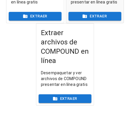
en línea gratis
presentar en línea gratis
EXTRAER
EXTRAER
Extraer
archivos de
COMPOUND en
línea
Desempaquetar y ver
archivos de COMPOUND
presentar en línea gratis
EXTRAER