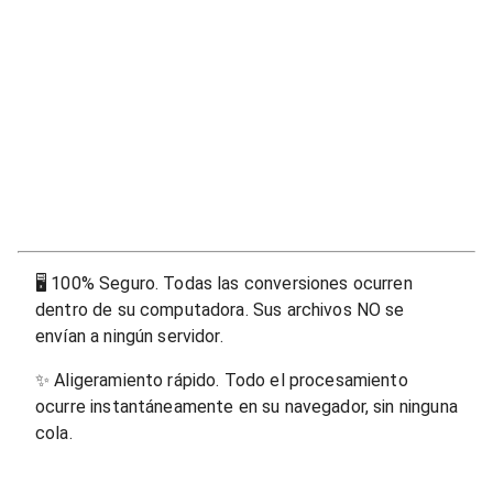
🖥
100% Seguro. Todas las conversiones ocurren
dentro de su computadora. Sus archivos NO se
envían a ningún servidor.
✨
Aligeramiento rápido. Todo el procesamiento
ocurre instantáneamente en su navegador, sin ninguna
cola.