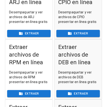
ARJ en línea
CPIO en línea
Desempaquetar y ver
Desempaquetar y ver
archivos de ARJ
archivos de CPIO
presentar en línea gratis
presentar en línea gratis
EXTRAER
EXTRAER
Extraer
Extraer
archivos de
archivos de
RPM en línea
DEB en línea
Desempaquetar y ver
Desempaquetar y ver
archivos de RPM
archivos de DEB
presentar en línea gratis
presentar en línea gratis
EXTRAER
EXTRAER