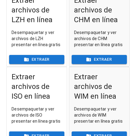
Extraer
Extraer
archivos de
archivos de
LZH en línea
CHM en línea
Desempaquetar y ver
Desempaquetar y ver
archivos de LZH
archivos de CHM
presentar en línea gratis
presentar en línea gratis
EXTRAER
EXTRAER
Extraer
Extraer
archivos de
archivos de
ISO en línea
WIM en línea
Desempaquetar y ver
Desempaquetar y ver
archivos de ISO
archivos de WIM
presentar en línea gratis
presentar en línea gratis
EXTRAER
EXTRAER