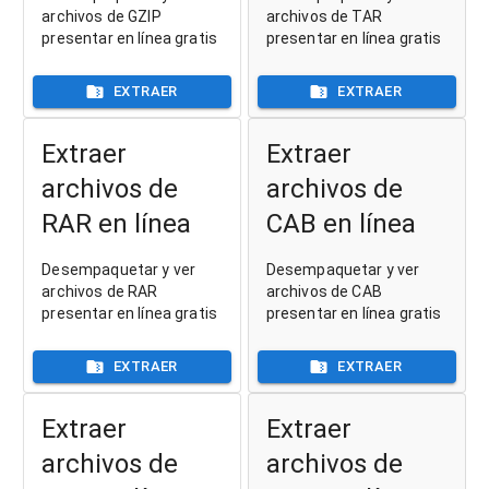
archivos de GZIP
archivos de TAR
presentar en línea gratis
presentar en línea gratis
EXTRAER
EXTRAER
Extraer
Extraer
archivos de
archivos de
RAR en línea
CAB en línea
Desempaquetar y ver
Desempaquetar y ver
archivos de RAR
archivos de CAB
presentar en línea gratis
presentar en línea gratis
EXTRAER
EXTRAER
Extraer
Extraer
archivos de
archivos de