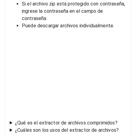
Si el archivo zip está protegido con contraseña,
ingrese la contraseña en el campo de
contraseña.
Puede descargar archivos individualmente.
¿Qué es el extractor de archivos comprimidos?
¿Cuáles son los usos del extractor de archivos?