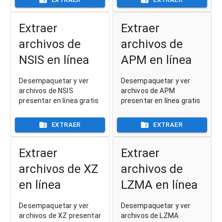
Extraer
Extraer
archivos de
archivos de
NSIS en línea
APM en línea
Desempaquetar y ver
Desempaquetar y ver
archivos de NSIS
archivos de APM
presentar en línea gratis
presentar en línea gratis
EXTRAER
EXTRAER
Extraer
Extraer
archivos de XZ
archivos de
en línea
LZMA en línea
Desempaquetar y ver
Desempaquetar y ver
archivos de XZ presentar
archivos de LZMA