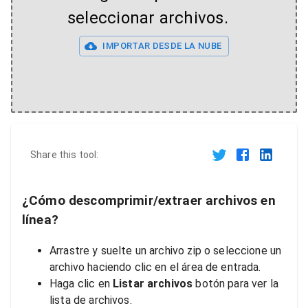
seleccionar archivos.
IMPORTAR DESDE LA NUBE
Share this tool:
¿Cómo descomprimir/extraer archivos en
línea?
Arrastre y suelte un archivo zip o seleccione un
archivo haciendo clic en el área de entrada.
Haga clic en
Listar archivos
botón para ver la
lista de archivos.