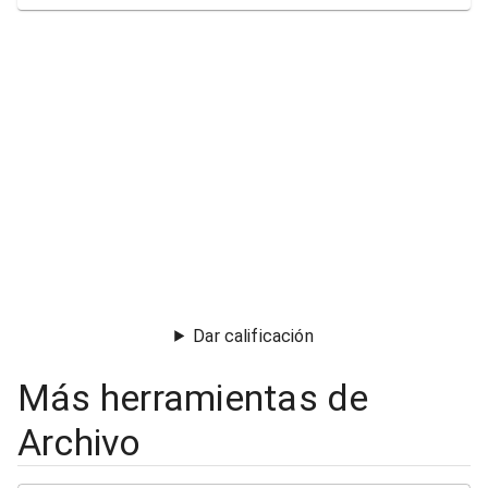
Dar calificación
Más herramientas de
Archivo