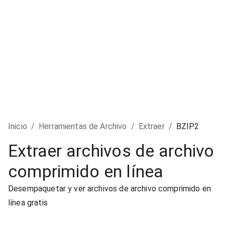
Inicio
/
Herramientas de Archivo
/
Extraer
/
BZIP2
Extraer archivos de archivo
comprimido en línea
Desempaquetar y ver archivos de archivo comprimido en
línea gratis