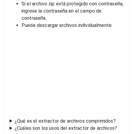
Si el archivo zip está protegido con contraseña,
ingrese la contraseña en el campo de
contraseña.
Puede descargar archivos individualmente.
¿Qué es el extractor de archivos comprimidos?
¿Cuáles son los usos del extractor de archivos?