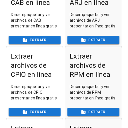
CAB en línea
ARJ en línea
Desempaquetar y ver
Desempaquetar y ver
archivos de CAB
archivos de ARJ
presentar en línea gratis
presentar en línea gratis
EXTRAER
EXTRAER
Extraer
Extraer
archivos de
archivos de
CPIO en línea
RPM en línea
Desempaquetar y ver
Desempaquetar y ver
archivos de CPIO
archivos de RPM
presentar en línea gratis
presentar en línea gratis
EXTRAER
EXTRAER