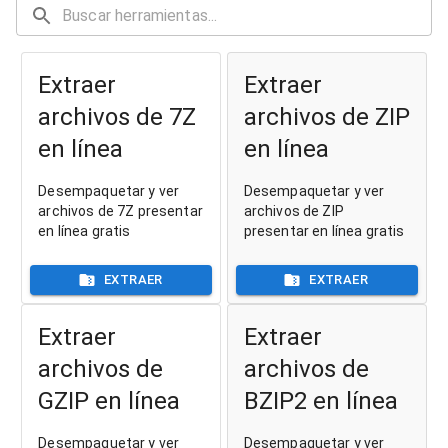
Extraer
Extraer
archivos de 7Z
archivos de ZIP
en línea
en línea
Desempaquetar y ver
Desempaquetar y ver
archivos de 7Z presentar
archivos de ZIP
en línea gratis
presentar en línea gratis
EXTRAER
EXTRAER
Extraer
Extraer
archivos de
archivos de
GZIP en línea
BZIP2 en línea
Desempaquetar y ver
Desempaquetar y ver