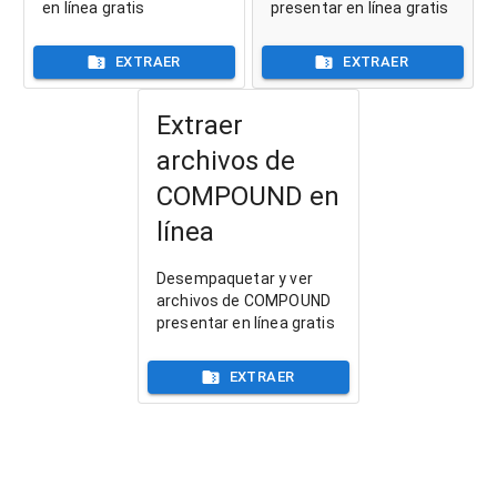
en línea gratis
presentar en línea gratis
EXTRAER
EXTRAER
Extraer
archivos de
COMPOUND en
línea
Desempaquetar y ver
archivos de COMPOUND
presentar en línea gratis
EXTRAER