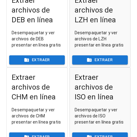
Extraer
Extraer
archivos de
archivos de
DEB en línea
LZH en línea
Desempaquetar y ver
Desempaquetar y ver
archivos de DEB
archivos de LZH
presentar en línea gratis
presentar en línea gratis
EXTRAER
EXTRAER
Extraer
Extraer
archivos de
archivos de
CHM en línea
ISO en línea
Desempaquetar y ver
Desempaquetar y ver
archivos de CHM
archivos de ISO
presentar en línea gratis
presentar en línea gratis
EXTRAER
EXTRAER