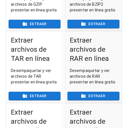
archivos de GZIP
archivos de BZIP2
presentar en línea gratis
presentar en línea gratis
EXTRAER
EXTRAER
Extraer
Extraer
archivos de
archivos de
TAR en línea
RAR en línea
Desempaquetar y ver
Desempaquetar y ver
archivos de TAR
archivos de RAR
presentar en línea gratis
presentar en línea gratis
EXTRAER
EXTRAER
Extraer
Extraer
archivos de
archivos de