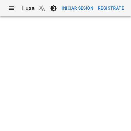
Luxa
INICIAR SESIÓN
REGÍSTRATE