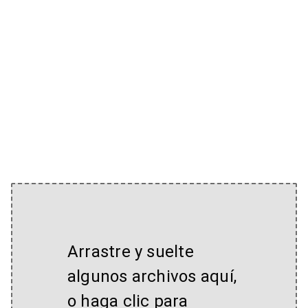
Arrastre y suelte
algunos archivos aquí,
o haga clic para