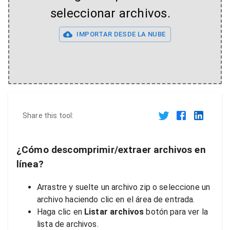
seleccionar archivos.
IMPORTAR DESDE LA NUBE
Share this tool:
¿Cómo descomprimir/extraer archivos en
línea?
Arrastre y suelte un archivo zip o seleccione un
archivo haciendo clic en el área de entrada.
Haga clic en
Listar archivos
botón para ver la
lista de archivos.