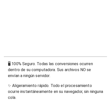
🖥
100% Seguro. Todas las conversiones ocurren
dentro de su computadora. Sus archivos NO se
envían a ningún servidor.
✨
Aligeramiento rápido. Todo el procesamiento
ocurre instantáneamente en su navegador, sin ninguna
cola.