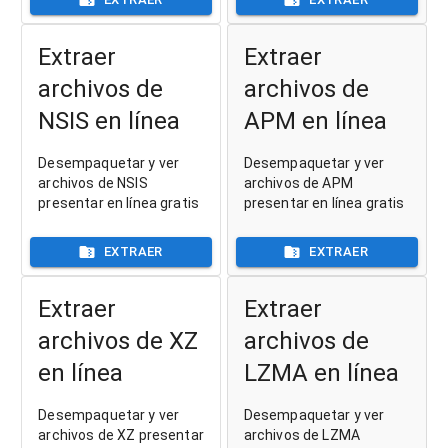
Extraer
Extraer
archivos de
archivos de
NSIS en línea
APM en línea
Desempaquetar y ver
Desempaquetar y ver
archivos de NSIS
archivos de APM
presentar en línea gratis
presentar en línea gratis
EXTRAER
EXTRAER
Extraer
Extraer
archivos de XZ
archivos de
en línea
LZMA en línea
Desempaquetar y ver
Desempaquetar y ver
archivos de XZ presentar
archivos de LZMA