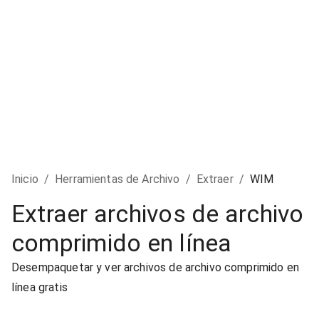
Inicio
/
Herramientas de Archivo
/
Extraer
/
WIM
Extraer archivos de archivo
comprimido en línea
Desempaquetar y ver archivos de archivo comprimido en
línea gratis