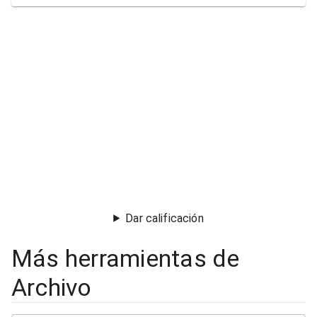
Dar calificación
Más herramientas de
Archivo