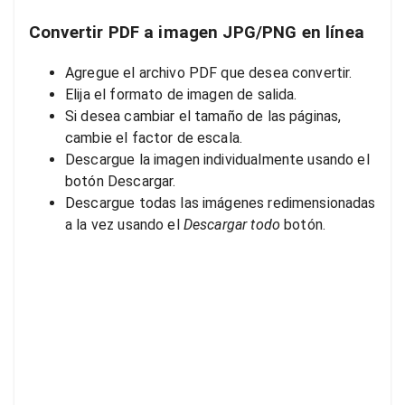
Convertir PDF a imagen JPG/PNG en línea
Agregue el archivo PDF que desea convertir.
Elija el formato de imagen de salida.
Si desea cambiar el tamaño de las páginas,
cambie el factor de escala.
Descargue la imagen individualmente usando el
botón Descargar.
Descargue todas las imágenes redimensionadas
a la vez usando el
Descargar todo
botón.