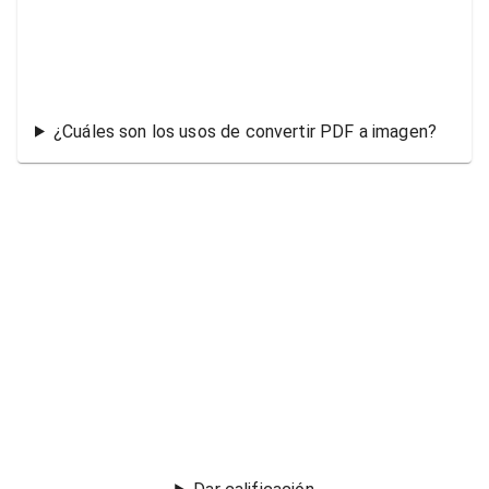
¿Cuáles son los usos de convertir PDF a imagen?