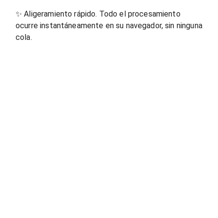
✨
Aligeramiento rápido. Todo el procesamiento
ocurre instantáneamente en su navegador, sin ninguna
cola.