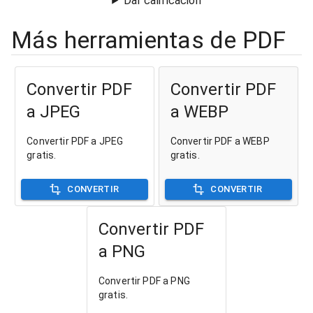
Dar calificación
Más herramientas de PDF
Convertir PDF
Convertir PDF
a JPEG
a WEBP
Convertir PDF a JPEG
Convertir PDF a WEBP
gratis.
gratis.
CONVERTIR
CONVERTIR
Convertir PDF
a PNG
Convertir PDF a PNG
gratis.