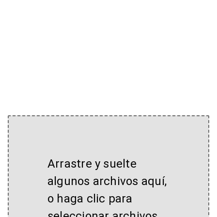
Arrastre y suelte
algunos archivos aquí,
o haga clic para
seleccionar archivos.