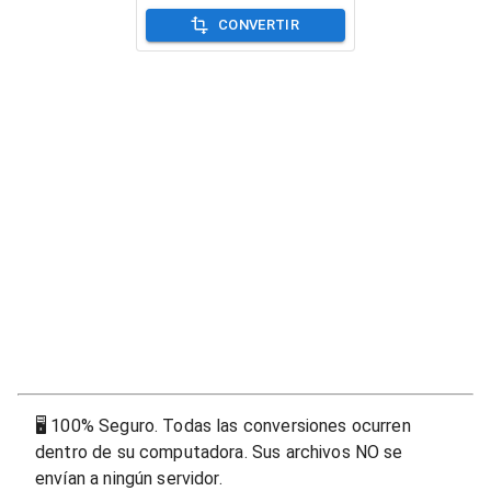
CONVERTIR
🖥
100% Seguro. Todas las conversiones ocurren
dentro de su computadora. Sus archivos NO se
envían a ningún servidor.