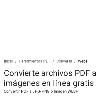
Inicio
/
Herramientas PDF
/
Convertir
/
WebP
Convierte archivos PDF a
imágenes en línea gratis
Convertir PDF a JPG/PNG o Imagen WEBP