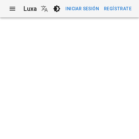
Luxa
INICIAR SESIÓN
REGÍSTRATE