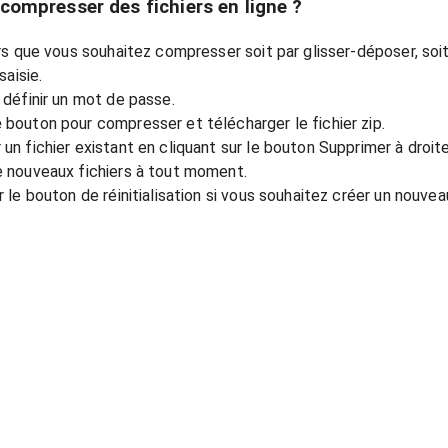
mpresser des fichiers en ligne ?
rs que vous souhaitez compresser soit par glisser-déposer, soit 
saisie.
 définir un mot de passe.
e
bouton pour compresser et télécharger le fichier zip.
n fichier existant en cliquant sur le bouton Supprimer à droite
 nouveaux fichiers à tout moment.
 le bouton de réinitialisation si vous souhaitez créer un nouveau