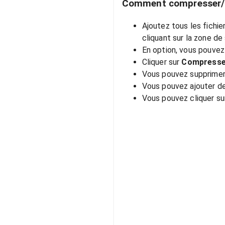
Comment compresser/co
Ajoutez tous les fichie
cliquant sur la zone de 
En option, vous pouvez
Cliquer sur
Compress
Vous pouvez supprimer u
Vous pouvez ajouter de
Vous pouvez cliquer sur