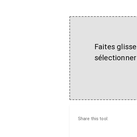
Faites glisse
sélectionner
Share this tool: