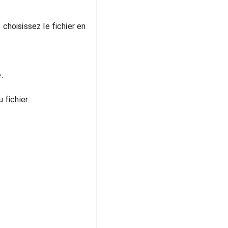
choisissez le fichier en
.
 fichier.