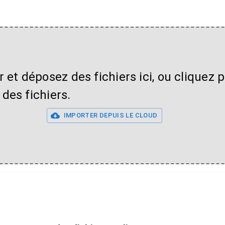
r et déposez des fichiers ici, ou cliquez 
 des fichiers.
IMPORTER DEPUIS LE CLOUD