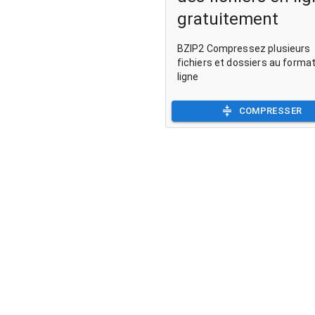
gratuitement
BZIP2 Compressez plusieurs
fichiers et dossiers au format
ligne
COMPRESSER