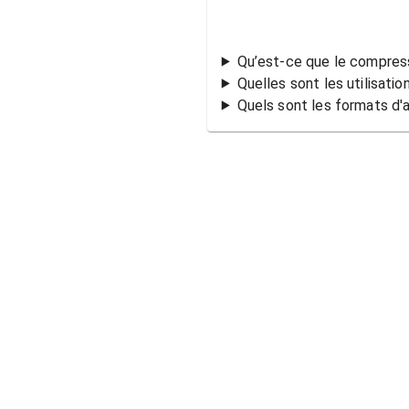
Qu’est-ce que le compress
Quelles sont les utilisati
Quels sont les formats d'