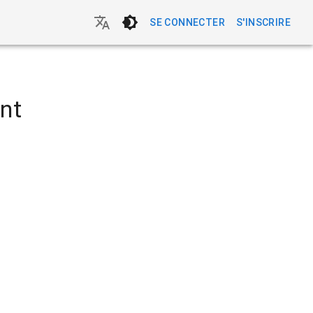
SE CONNECTER
S'INSCRIRE
nt