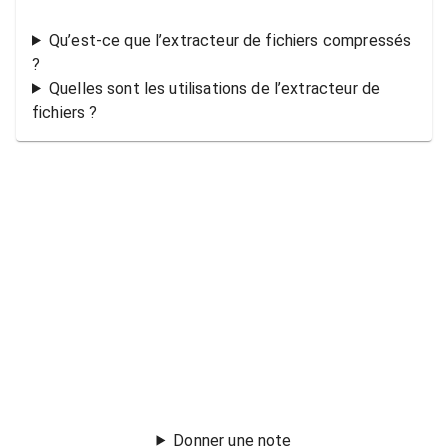
Qu’est-ce que l’extracteur de fichiers compressés
?
Quelles sont les utilisations de l’extracteur de
fichiers ?
Donner une note