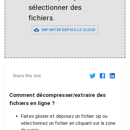
sélectionner des
fichiers.
IMPORTER DEPUIS LE CLOUD
Share this tool:
Comment décompresser/extraire des
fichiers en ligne ?
Faites glisser et déposez un fichier zip ou
sélectionnez un fichier en cliquant sur la zone