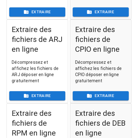
EXTRAIRE
EXTRAIRE
Extraire des
Extraire des
fichiers de ARJ
fichiers de
en ligne
CPIO en ligne
Décompressez et
Décompressez et
affichez les fichiers de
affichez les fichiers de
ARJ déposer en ligne
CPIO déposer en ligne
gratuitement
gratuitement
EXTRAIRE
EXTRAIRE
Extraire des
Extraire des
fichiers de
fichiers de DEB
RPM en ligne
en ligne