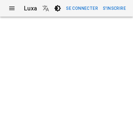
Luxa
SE CONNECTER
S'INSCRIRE