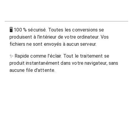
🖥
100 % sécurisé. Toutes les conversions se
produisent à l'intérieur de votre ordinateur. Vos
fichiers ne sont envoyés à aucun serveur.
✨
Rapide comme l'éclair. Tout le traitement se
produit instantanément dans votre navigateur, sans
aucune file d'attente.