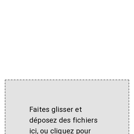
Faites glisser et
déposez des fichiers
ici, ou cliquez pour