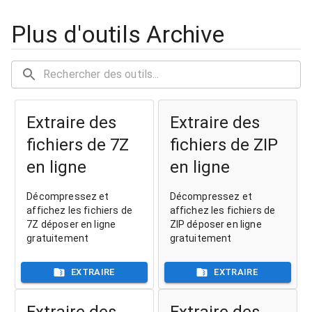
Plus d'outils Archive
Extraire des
Extraire des
fichiers de 7Z
fichiers de ZIP
en ligne
en ligne
Décompressez et
Décompressez et
affichez les fichiers de
affichez les fichiers de
7Z déposer en ligne
ZIP déposer en ligne
gratuitement
gratuitement
EXTRAIRE
EXTRAIRE
Extraire des
Extraire des