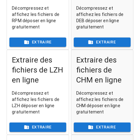
Décompressez et
Décompressez et
affichez les fichiers de
affichez les fichiers de
RPM déposer en ligne
DEB déposer en ligne
gratuitement
gratuitement
EXTRAIRE
EXTRAIRE
Extraire des
Extraire des
fichiers de LZH
fichiers de
en ligne
CHM en ligne
Décompressez et
Décompressez et
affichez les fichiers de
affichez les fichiers de
LZH déposer en ligne
CHM déposer en ligne
gratuitement
gratuitement
EXTRAIRE
EXTRAIRE