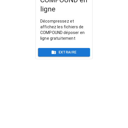
ligne
Décompressez et
affichez les fichiers de
COMPOUND déposer en
ligne gratuitement
EXTRAIRE