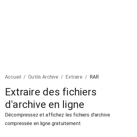
Accueil
/
Outils Archive
/
Extraire
/
RAR
Extraire des fichiers
d'archive en ligne
Décompressez et affichez les fichiers d'archive
compressée en ligne gratuitement