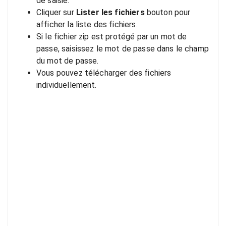
de saisie.
Cliquer sur
Lister les fichiers
bouton pour
afficher la liste des fichiers.
Si le fichier zip est protégé par un mot de
passe, saisissez le mot de passe dans le champ
du mot de passe.
Vous pouvez télécharger des fichiers
individuellement.