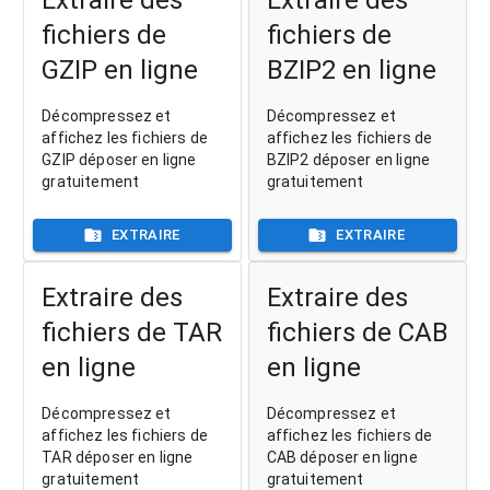
fichiers de
fichiers de
GZIP en ligne
BZIP2 en ligne
Décompressez et
Décompressez et
affichez les fichiers de
affichez les fichiers de
GZIP déposer en ligne
BZIP2 déposer en ligne
gratuitement
gratuitement
EXTRAIRE
EXTRAIRE
Extraire des
Extraire des
fichiers de TAR
fichiers de CAB
en ligne
en ligne
Décompressez et
Décompressez et
affichez les fichiers de
affichez les fichiers de
TAR déposer en ligne
CAB déposer en ligne
gratuitement
gratuitement