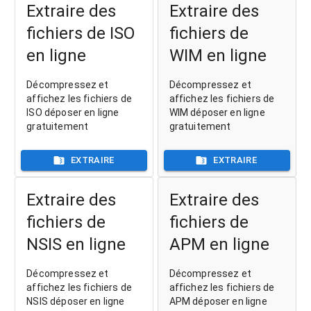
Extraire des
Extraire des
fichiers de ISO
fichiers de
en ligne
WIM en ligne
Décompressez et
Décompressez et
affichez les fichiers de
affichez les fichiers de
ISO déposer en ligne
WIM déposer en ligne
gratuitement
gratuitement
EXTRAIRE
EXTRAIRE
Extraire des
Extraire des
fichiers de
fichiers de
NSIS en ligne
APM en ligne
Décompressez et
Décompressez et
affichez les fichiers de
affichez les fichiers de
NSIS déposer en ligne
APM déposer en ligne