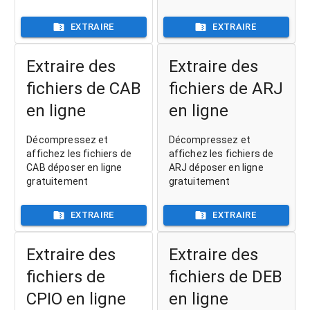
EXTRAIRE
EXTRAIRE
Extraire des
Extraire des
fichiers de CAB
fichiers de ARJ
en ligne
en ligne
Décompressez et
Décompressez et
affichez les fichiers de
affichez les fichiers de
CAB déposer en ligne
ARJ déposer en ligne
gratuitement
gratuitement
EXTRAIRE
EXTRAIRE
Extraire des
Extraire des
fichiers de
fichiers de DEB
CPIO en ligne
en ligne