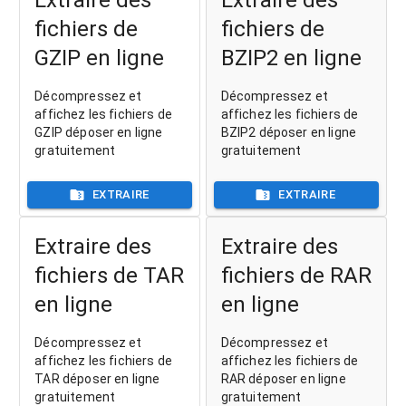
fichiers de
fichiers de
GZIP en ligne
BZIP2 en ligne
Décompressez et
Décompressez et
affichez les fichiers de
affichez les fichiers de
GZIP déposer en ligne
BZIP2 déposer en ligne
gratuitement
gratuitement
EXTRAIRE
EXTRAIRE
Extraire des
Extraire des
fichiers de TAR
fichiers de RAR
en ligne
en ligne
Décompressez et
Décompressez et
affichez les fichiers de
affichez les fichiers de
TAR déposer en ligne
RAR déposer en ligne
gratuitement
gratuitement