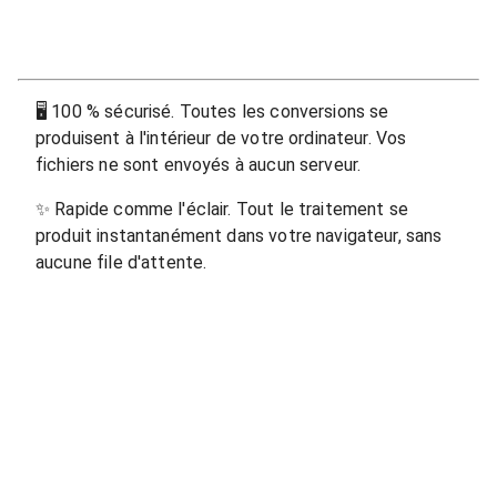
🖥
100 % sécurisé. Toutes les conversions se
produisent à l'intérieur de votre ordinateur. Vos
fichiers ne sont envoyés à aucun serveur.
✨
Rapide comme l'éclair. Tout le traitement se
produit instantanément dans votre navigateur, sans
aucune file d'attente.