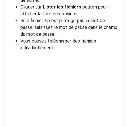
de saisie.
Cliquer sur
Lister les fichiers
bouton pour
afficher la liste des fichiers.
Si le fichier zip est protégé par un mot de
passe, saisissez le mot de passe dans le champ
du mot de passe.
Vous pouvez télécharger des fichiers
individuellement.