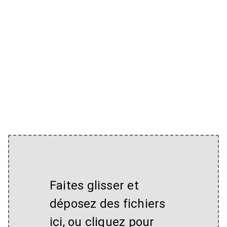
Faites glisser et
déposez des fichiers
ici, ou cliquez pour