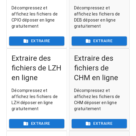
Décompressez et
Décompressez et
affichez les fichiers de
affichez les fichiers de
CPIO déposer en ligne
DEB déposer en ligne
gratuitement
gratuitement
EXTRAIRE
EXTRAIRE
Extraire des
Extraire des
fichiers de LZH
fichiers de
en ligne
CHM en ligne
Décompressez et
Décompressez et
affichez les fichiers de
affichez les fichiers de
LZH déposer en ligne
CHM déposer en ligne
gratuitement
gratuitement
EXTRAIRE
EXTRAIRE