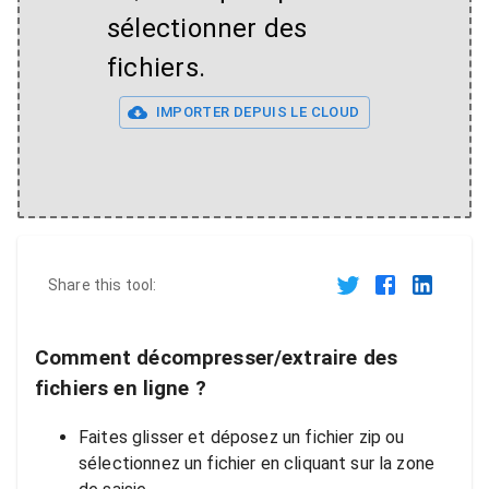
sélectionner des
fichiers.
IMPORTER DEPUIS LE CLOUD
Share this tool:
Comment décompresser/extraire des
fichiers en ligne ?
Faites glisser et déposez un fichier zip ou
sélectionnez un fichier en cliquant sur la zone