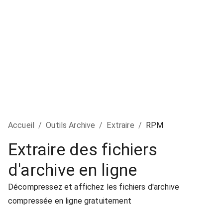
Accueil
/
Outils Archive
/
Extraire
/
RPM
Extraire des fichiers
d'archive en ligne
Décompressez et affichez les fichiers d'archive
compressée en ligne gratuitement