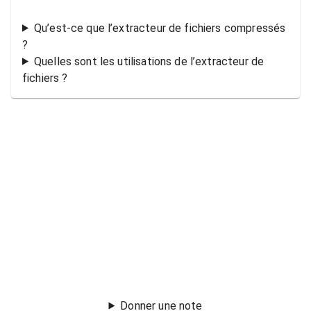
Qu’est-ce que l’extracteur de fichiers compressés
?
Quelles sont les utilisations de l’extracteur de
fichiers ?
Donner une note