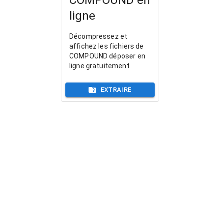
ligne
Décompressez et
affichez les fichiers de
COMPOUND déposer en
ligne gratuitement
EXTRAIRE