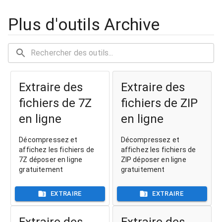
Plus d'outils Archive
Extraire des
Extraire des
fichiers de 7Z
fichiers de ZIP
en ligne
en ligne
Décompressez et
Décompressez et
affichez les fichiers de
affichez les fichiers de
7Z déposer en ligne
ZIP déposer en ligne
gratuitement
gratuitement
EXTRAIRE
EXTRAIRE
Extraire des
Extraire des