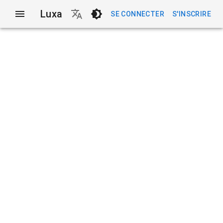
Luxa
SE CONNECTER
S'INSCRIRE