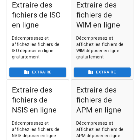
Extraire des
Extraire des
fichiers de ISO
fichiers de
en ligne
WIM en ligne
Décompressez et
Décompressez et
affichez les fichiers de
affichez les fichiers de
ISO déposer en ligne
WIM déposer en ligne
gratuitement
gratuitement
EXTRAIRE
EXTRAIRE
Extraire des
Extraire des
fichiers de
fichiers de
NSIS en ligne
APM en ligne
Décompressez et
Décompressez et
affichez les fichiers de
affichez les fichiers de
NSIS déposer en ligne
APM déposer en ligne