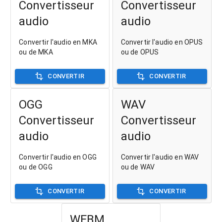
Convertisseur
Convertisseur
audio
audio
Convertir l'audio en MKA
Convertir l'audio en OPUS
ou de MKA
ou de OPUS
CONVERTIR
CONVERTIR
OGG
WAV
Convertisseur
Convertisseur
audio
audio
Convertir l'audio en OGG
Convertir l'audio en WAV
ou de OGG
ou de WAV
CONVERTIR
CONVERTIR
WEBM