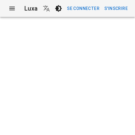
Luxa
SE CONNECTER
S'INSCRIRE