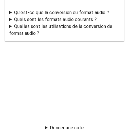
Qu’est-ce que la conversion du format audio ?
Quels sont les formats audio courants ?
Quelles sont les utilisations de la conversion de
format audio ?
Donner une note