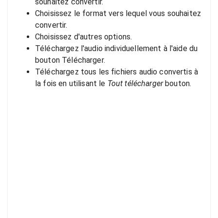
souhaitez convertir.
Choisissez le format vers lequel vous souhaitez
convertir.
Choisissez d'autres options.
Téléchargez l'audio individuellement à l'aide du
bouton Télécharger.
Téléchargez tous les fichiers audio convertis à
la fois en utilisant le
Tout télécharger
bouton.