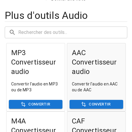
Plus d'outils Audio
MP3
AAC
Convertisseur
Convertisseur
audio
audio
Convertir l'audio en MP3
Convertir l'audio en AAC
ou de MP3
ou de AAC
CONVERTIR
CONVERTIR
M4A
CAF
Convertisseur
Convertisseur