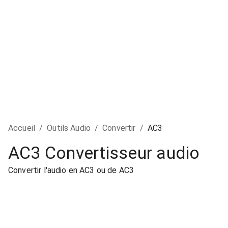
Accueil
/
Outils Audio
/
Convertir
/
AC3
AC3 Convertisseur audio
Convertir l'audio en AC3 ou de AC3