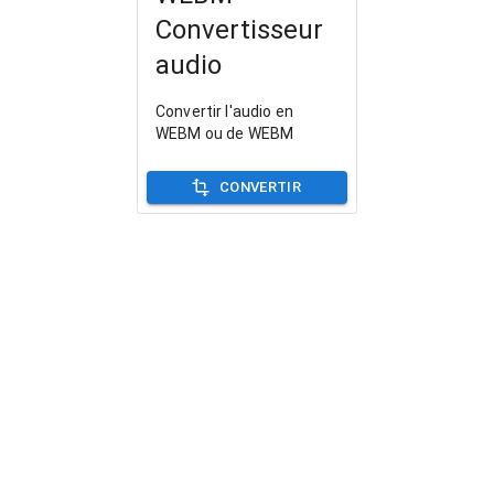
Convertisseur
audio
Convertir l'audio en
WEBM ou de WEBM
CONVERTIR