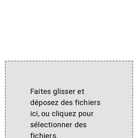
Faites glisser et
déposez des fichiers
ici, ou cliquez pour
sélectionner des
fichiers.