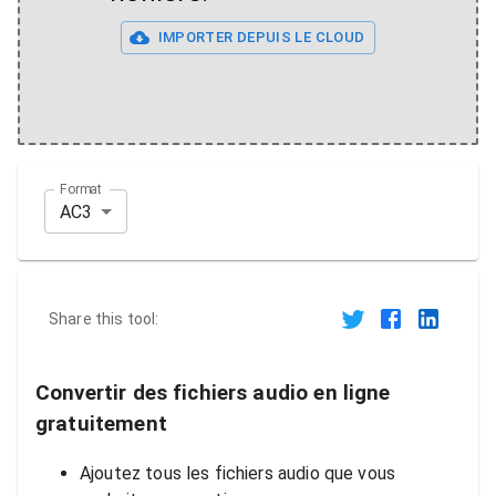
IMPORTER DEPUIS LE CLOUD
Format
AC3
Share this tool:
Convertir des fichiers audio en ligne
gratuitement
Ajoutez tous les fichiers audio que vous