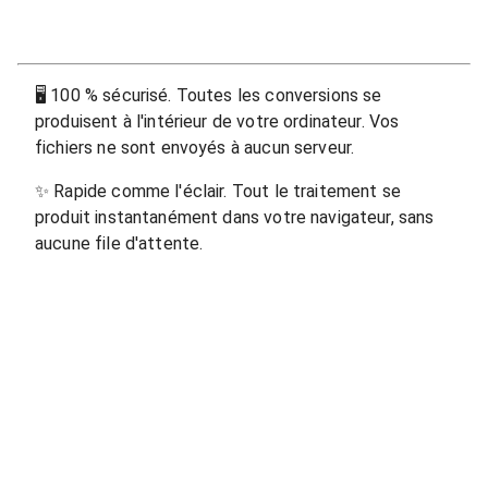
🖥
100 % sécurisé. Toutes les conversions se
produisent à l'intérieur de votre ordinateur. Vos
fichiers ne sont envoyés à aucun serveur.
✨
Rapide comme l'éclair. Tout le traitement se
produit instantanément dans votre navigateur, sans
aucune file d'attente.