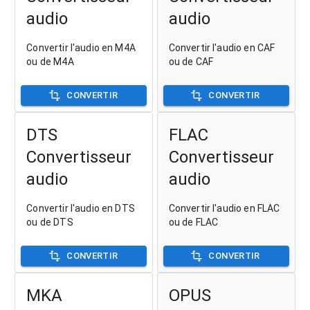
audio
audio
Convertir l'audio en M4A
Convertir l'audio en CAF
ou de M4A
ou de CAF
CONVERTIR
CONVERTIR
DTS
FLAC
Convertisseur
Convertisseur
audio
audio
Convertir l'audio en DTS
Convertir l'audio en FLAC
ou de DTS
ou de FLAC
CONVERTIR
CONVERTIR
MKA
OPUS