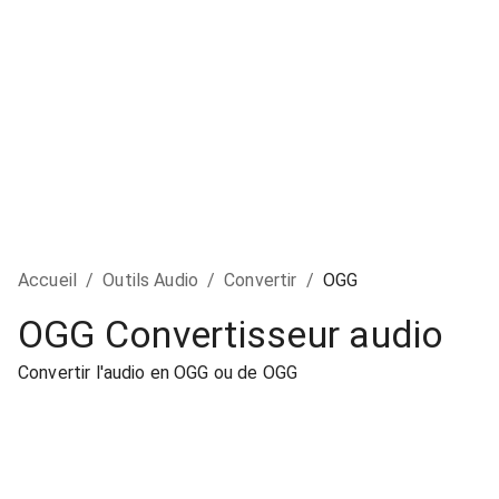
Accueil
/
Outils Audio
/
Convertir
/
OGG
OGG Convertisseur audio
Convertir l'audio en OGG ou de OGG