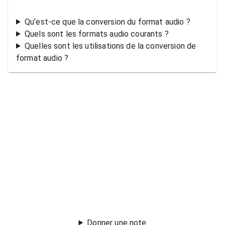
Qu’est-ce que la conversion du format audio ?
Quels sont les formats audio courants ?
Quelles sont les utilisations de la conversion de
format audio ?
Donner une note