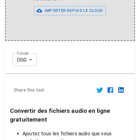
IMPORTER DEPUIS LE CLOUD
Format
OGG
Share this tool:
Convertir des fichiers audio en ligne
gratuitement
Ajoutez tous les fichiers audio que vous