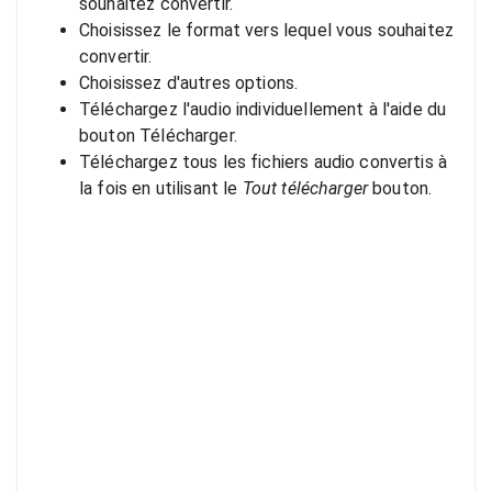
souhaitez convertir.
Choisissez le format vers lequel vous souhaitez
convertir.
Choisissez d'autres options.
Téléchargez l'audio individuellement à l'aide du
bouton Télécharger.
Téléchargez tous les fichiers audio convertis à
la fois en utilisant le
Tout télécharger
bouton.