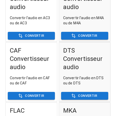
audio
audio
Convertir l'audio en AC3
Convertir l'audio en M4A
ou de AC3
ou de M4A
CONVERTIR
CONVERTIR
CAF
DTS
Convertisseur
Convertisseur
audio
audio
Convertir l'audio en CAF
Convertir l'audio en DTS
ou de CAF
ou de DTS
CONVERTIR
CONVERTIR
FLAC
MKA