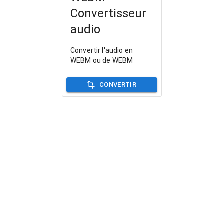
Convertisseur
audio
Convertir l'audio en
WEBM ou de WEBM
CONVERTIR