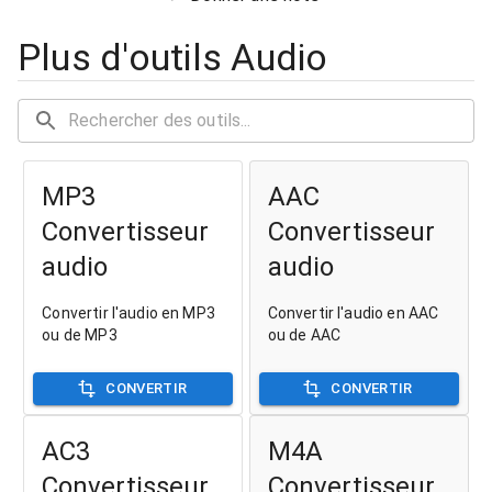
Plus d'outils Audio
MP3
AAC
Convertisseur
Convertisseur
audio
audio
Convertir l'audio en MP3
Convertir l'audio en AAC
ou de MP3
ou de AAC
CONVERTIR
CONVERTIR
AC3
M4A
Convertisseur
Convertisseur