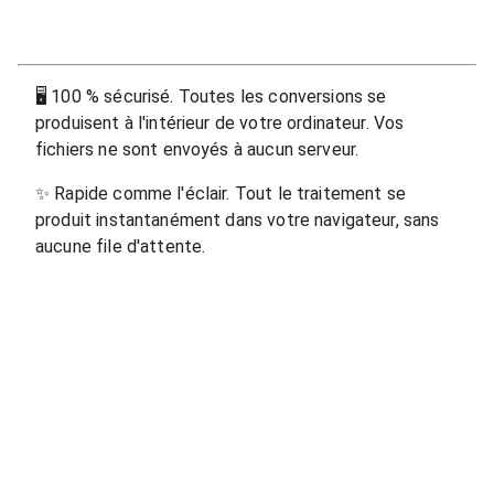
🖥
100 % sécurisé. Toutes les conversions se
produisent à l'intérieur de votre ordinateur. Vos
fichiers ne sont envoyés à aucun serveur.
✨
Rapide comme l'éclair. Tout le traitement se
produit instantanément dans votre navigateur, sans
aucune file d'attente.