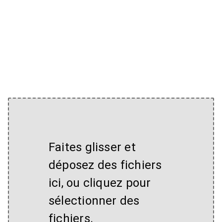
Faites glisser et
déposez des fichiers
ici, ou cliquez pour
sélectionner des
fichiers.