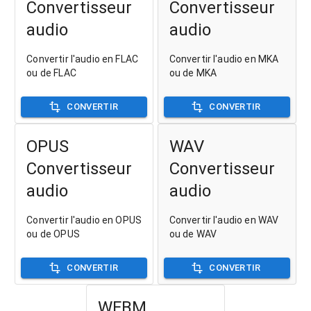
Convertisseur
Convertisseur
audio
audio
Convertir l'audio en FLAC
Convertir l'audio en MKA
ou de FLAC
ou de MKA
CONVERTIR
CONVERTIR
OPUS
WAV
Convertisseur
Convertisseur
audio
audio
Convertir l'audio en OPUS
Convertir l'audio en WAV
ou de OPUS
ou de WAV
CONVERTIR
CONVERTIR
WEBM