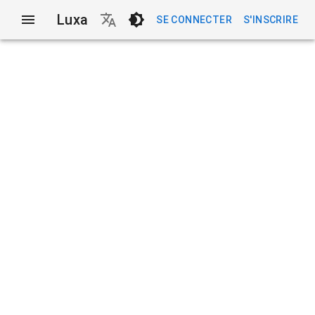
Luxa
SE CONNECTER
S'INSCRIRE