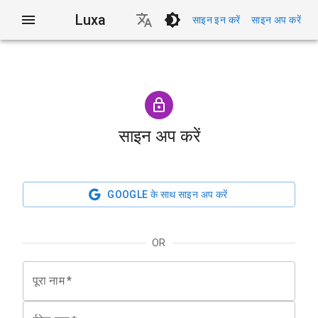
Luxa
साइन इन करें
साइन अप करें
साइन अप करें
GOOGLE के साथ साइन अप करें
OR
पूरा नाम
*