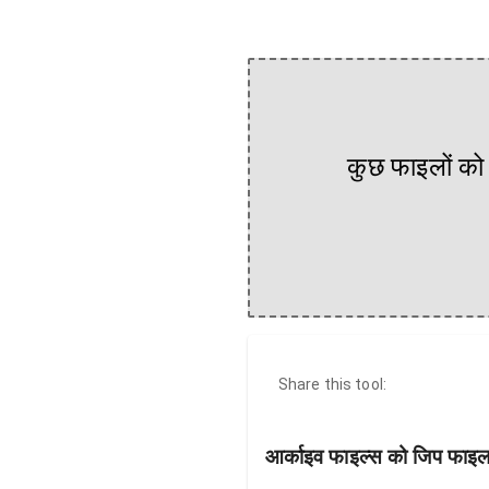
कुछ फाइलों को 
Share this tool:
आर्काइव फाइल्स को जिप फाइल 