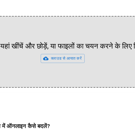
यहां खींचें और छोड़ें, या फाइलों का चयन करने के लिए
क्लाउड से आयात करें
में ऑनलाइन कैसे बदलें?