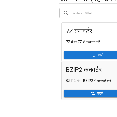
7Z कनवर्टर
7Z में या 7Z से कनवर्ट करें
बदलें
BZIP2 कनवर्टर
BZIP2 में या BZIP2 से कनवर्ट करें
बदलें