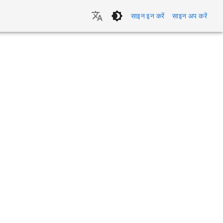
साइन इन करें
साइन अप करें