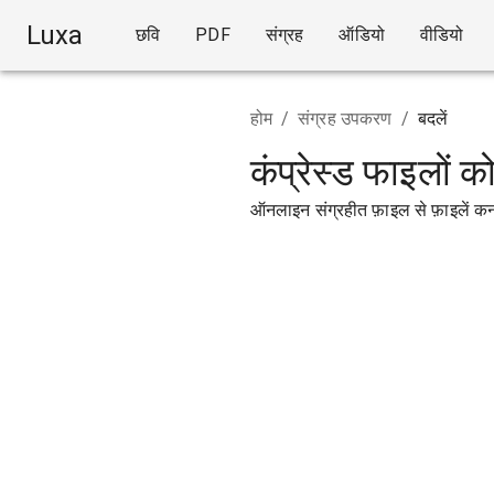
Luxa
छवि
PDF
संग्रह
ऑडियो
वीडियो
होम
/
संग्रह उपकरण
/
बदलें
कंप्रेस्ड फाइलों को
ऑनलाइन संग्रहीत फ़ाइल से फ़ाइलें कनव