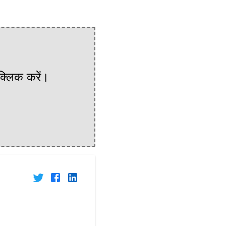
 क्लिक करें।