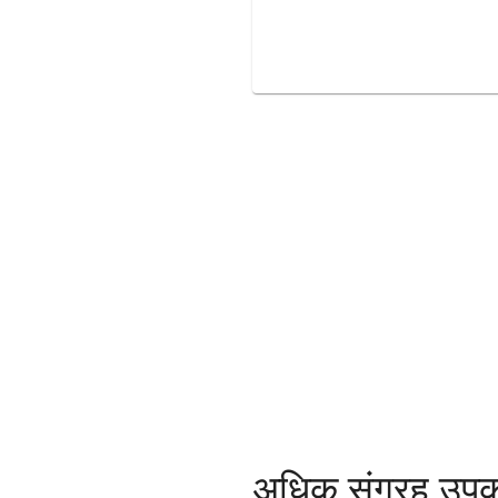
अधिक संग्रह उप