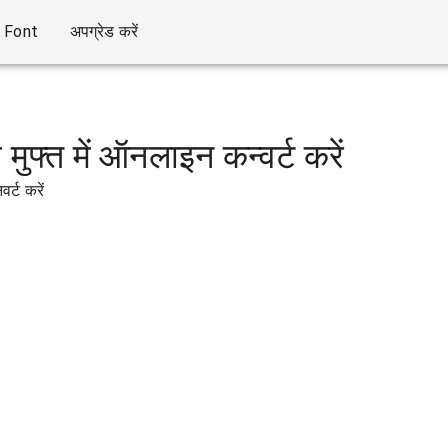
Font
अपग्रेड करें
 मुफ्त में ऑनलाइन कन्वर्ट करें
र्ट करें