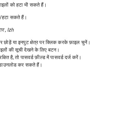
लों को हटा भी सकते हैं।
/हटा सकते हैं।
ार
,
lzh
 छोड़ें या इनपुट क्षेत्र पर क्लिक करके फ़ाइल चुनें।
इलों की सूची देखने के लिए बटन।
्षित है, तो पासवर्ड फ़ील्ड में पासवर्ड दर्ज करें।
ं डाउनलोड कर सकते हैं।