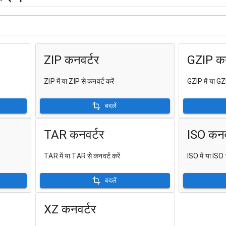
ZIP कनवर्टर
GZIP कन
ZIP में या ZIP से कनवर्ट करें
GZIP में या GZI
बदलें
TAR कनवर्टर
ISO कनव
TAR में या TAR से कनवर्ट करें
ISO में या ISO 
बदलें
XZ कनवर्टर