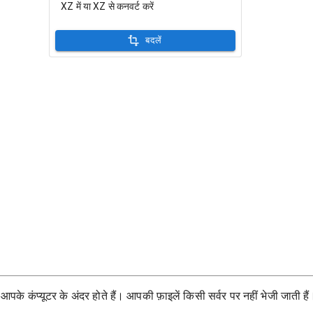
XZ में या XZ से कनवर्ट करें
बदलें
के कंप्यूटर के अंदर होते हैं। आपकी फ़ाइलें किसी सर्वर पर नहीं भेजी जाती हैं