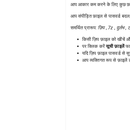
आप आकार कम करने के लिए कुछ फ़ाइ
आप संपीड़ित फ़ाइल से पासवर्ड बदल
समर्थित प्रारूप:
ज़िप
,
7z
,
दुर्लभ
,
ट
किसी ज़िप फ़ाइल को खींचें और
पर क्लिक करें
सूची फ़ाइलें
फा
यदि ज़िप फ़ाइल पासवर्ड से सुरक
आप व्यक्तिगत रूप से फ़ाइले