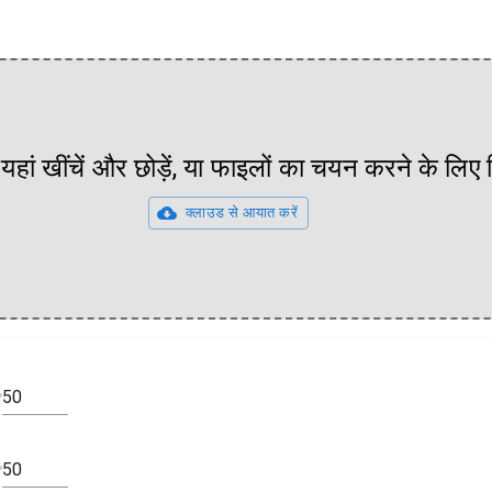
यहां खींचें और छोड़ें, या फाइलों का चयन करने के लिए
क्लाउड से आयात करें