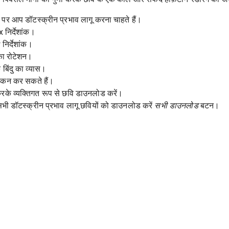
न पर आप डॉटस्क्रीन प्रभाव लागू करना चाहते हैं।
 x निर्देशांक।
y निर्देशांक।
न का रोटेशन।
 बिंदु का व्यास।
लोकन कर सकते हैं।
े व्यक्तिगत रूप से छवि डाउनलोड करें।
भी डॉटस्क्रीन प्रभाव लागू छवियों को डाउनलोड करें
सभी डाउनलोड
बटन।