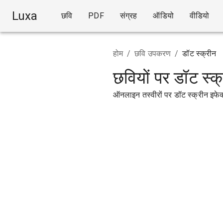
Luxa
छवि
PDF
संग्रह
ऑडियो
वीडियो
होम
/
छवि उपकरण
/
डॉट स्क्रीन
छवियों पर डॉट स्क्
ऑनलाइन तस्वीरों पर डॉट स्क्रीन इफेक्