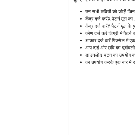
उन सभी छवियों को जोड़ें जि
केंद्र दर्ज करेंX पैटर्न मूल का
केंद्र दर्ज करेंY पैटर्न मूल के 
कोण दर्ज करें डिग्री में पैटर्
आकार दर्ज करें पिक्सेल में एक
आप दाईं ओर छवि का पूर्वाव
डाउनलोड बटन का उपयोग करक
का उपयोग करके एक बार में स