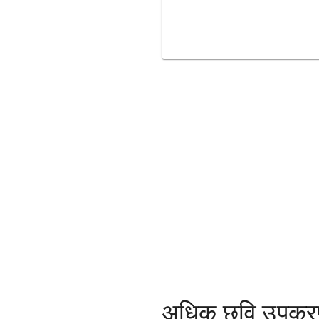
अधिक छवि उपक