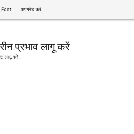
Font
अपग्रेड करें
रीन प्रभाव लागू करें
ट लागू करें।