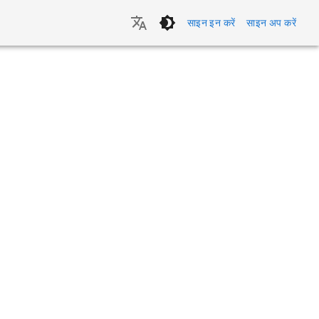
साइन इन करें
साइन अप करें