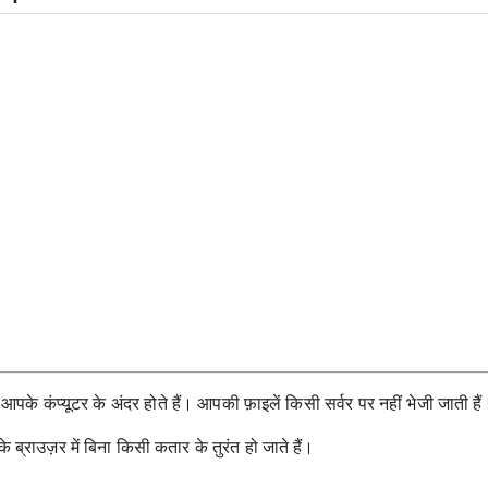
के कंप्यूटर के अंदर होते हैं। आपकी फ़ाइलें किसी सर्वर पर नहीं भेजी जाती हैं
राउज़र में बिना किसी कतार के तुरंत हो जाते हैं।