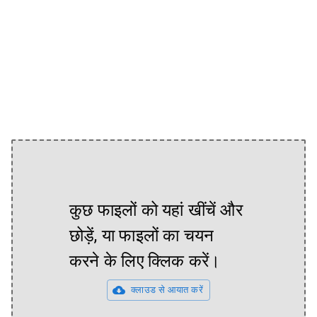
कुछ फाइलों को यहां खींचें और
छोड़ें, या फाइलों का चयन
करने के लिए क्लिक करें।
क्लाउड से आयात करें