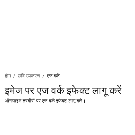
होम
/
छवि उपकरण
/
एज वर्क
इमेज पर एज वर्क इफेक्ट लागू करें
ऑनलाइन तस्वीरों पर एज वर्क इफेक्ट लागू करें।