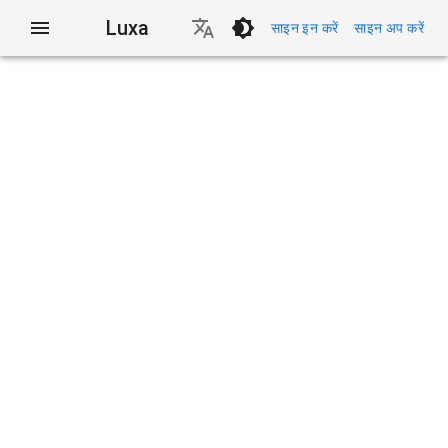
Luxa
साइन इन करें
साइन अप करें