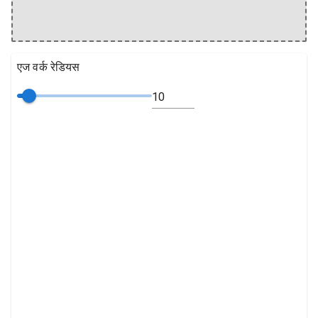
एज वर्क रेडियस