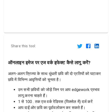
Share this tool:
ऑनलाइन इमेज पर एज वर्क इफेक्ट कैसे लागू करें?
अलग-अलग त्रिज्या के साथ धुंधली छवि की दो प्रतियों को घटाकर
छवि में विभिन्न आवृत्तियों को चुनता है।
उन सभी छवियों को जोड़ें जिन पर आप edgework प्रभाव
लागू करना चाहते हैं।
1 से 100 . तक एज वर्क रेडियस (पिक्सेल में) दर्ज करें
आप दाईं ओर छवि का पूर्वावलोकन कर सकते हैं।