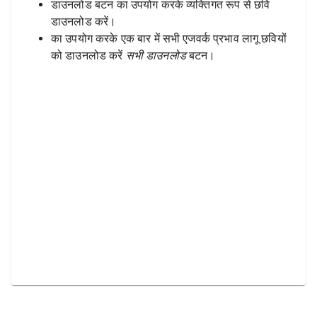
डाउनलोड बटन का उपयोग करके व्यक्तिगत रूप से छवि
डाउनलोड करें।
का उपयोग करके एक बार में सभी एजवर्क प्रभाव लागू छवियों
को डाउनलोड करें
सभी डाउनलोड
बटन।