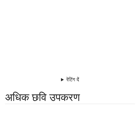
रेटिंग दें
अधिक छवि उपकरण