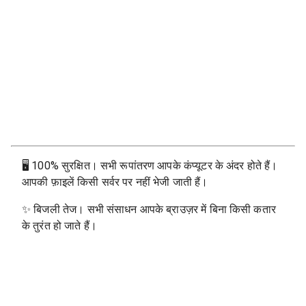
🖥
100% सुरक्षित। सभी रूपांतरण आपके कंप्यूटर के अंदर होते हैं।
आपकी फ़ाइलें किसी सर्वर पर नहीं भेजी जाती हैं।
✨
बिजली तेज। सभी संसाधन आपके ब्राउज़र में बिना किसी कतार
के तुरंत हो जाते हैं।