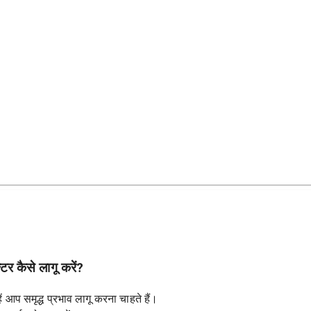
टर कैसे लागू करें?
ें आप समृद्ध प्रभाव लागू करना चाहते हैं।