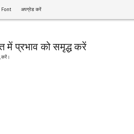
Font
अपग्रेड करें
त में प्रभाव को समृद्ध करें
 करें।