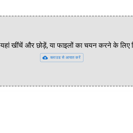
यहां खींचें और छोड़ें, या फाइलों का चयन करने के लिए
क्लाउड से आयात करें