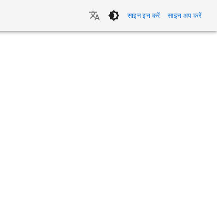
साइन इन करें
साइन अप करें