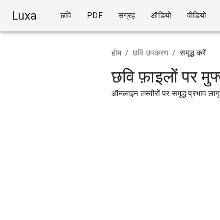
Luxa
छवि
PDF
संग्रह
ऑडियो
वीडियो
होम
/
छवि उपकरण
/
समृद्ध करें
छवि फ़ाइलों पर मुफ्
ऑनलाइन तस्वीरों पर समृद्ध प्रभाव लागू