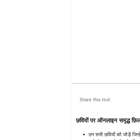
Share this tool:
छवियों पर ऑनलाइन समृद्ध फ़िल्
उन सभी छवियों को जोड़ें जिन्ह