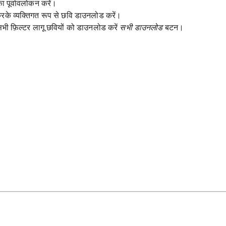
ा पूर्वावलोकन करें।
े व्यक्तिगत रूप से छवि डाउनलोड करें।
भी फ़िल्टर लागू छवियों को डाउनलोड करें
सभी डाउनलोड
बटन।