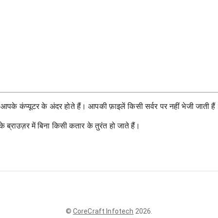
के कंप्यूटर के अंदर होते हैं। आपकी फ़ाइलें किसी सर्वर पर नहीं भेजी जाती हैं
राउज़र में बिना किसी कतार के तुरंत हो जाते हैं।
©
CoreCraft Infotech
2026
.