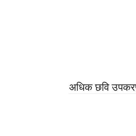
अधिक छवि उपक