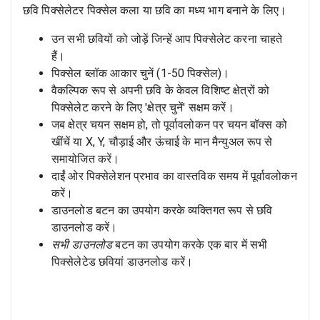
छवि पिक्सेलेटर पिक्सेल कला या छवि का मध्य भाग बनाने के लिए।
उन सभी छवियों को जोड़ें जिन्हें आप पिक्सेलेट करना चाहते
हैं।
पिक्सेल ब्लॉक आकार चुनें (1-50 पिक्सेल)।
वैकल्पिक रूप से अपनी छवि के केवल विशिष्ट क्षेत्रों को
पिक्सेलेट करने के लिए 'क्षेत्र चुनें' सक्षम करें।
जब क्षेत्र चयन सक्षम हो, तो पूर्वावलोकन पर चयन बॉक्स को
खींचें या X, Y, चौड़ाई और ऊंचाई के मान मैन्युअल रूप से
समायोजित करें।
दाईं ओर पिक्सेलेशन प्रभाव का वास्तविक समय में पूर्वावलोकन
करें।
डाउनलोड बटन का उपयोग करके व्यक्तिगत रूप से छवि
डाउनलोड करें।
सभी डाउनलोड
बटन का उपयोग करके एक बार में सभी
पिक्सेलेटेड छवियां डाउनलोड करें।