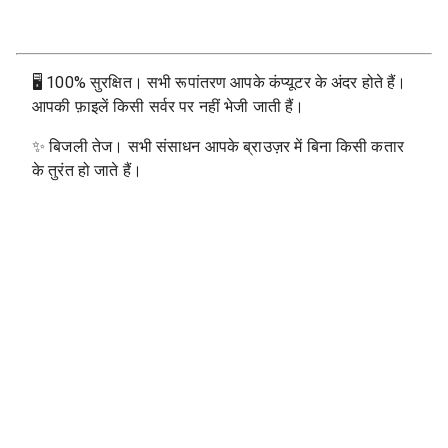
🖥
100% सुरक्षित। सभी रूपांतरण आपके कंप्यूटर के अंदर होते हैं।
आपकी फ़ाइलें किसी सर्वर पर नहीं भेजी जाती हैं।
✨
बिजली तेज। सभी संसाधन आपके ब्राउज़र में बिना किसी कतार
के तुरंत हो जाते हैं।