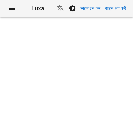
Luxa
साइन इन करें
साइन अप करें