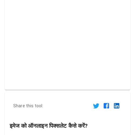
Share this tool:
इमेज को ऑनलाइन पिक्सलेट कैसे करें?