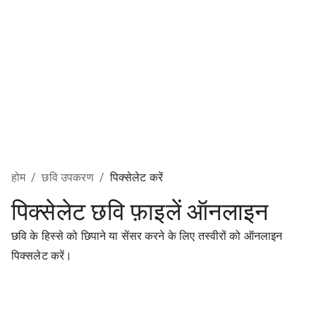
होम
/
छवि उपकरण
/
पिक्सेलेट करें
पिक्सेलेट छवि फ़ाइलें ऑनलाइन
छवि के हिस्से को छिपाने या सेंसर करने के लिए तस्वीरों को ऑनलाइन
पिक्सलेट करें।