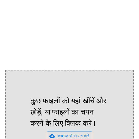
कुछ फाइलों को यहां खींचें और
छोड़ें, या फाइलों का चयन
करने के लिए क्लिक करें।
क्लाउड से आयात करें